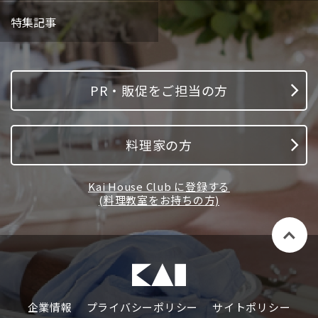
特集記事
PR・販促をご担当の方
料理家の方
Kai House Club に登録する
(料理教室をお持ちの方)
企業情報
プライバシーポリシー
サイトポリシー