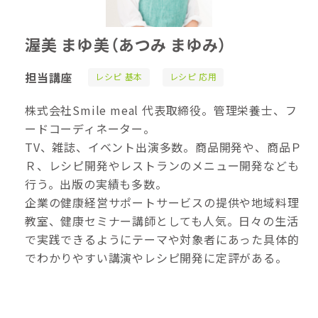
渥美 まゆ美
（あつみ まゆみ）
担当講座
レシピ 基本
レシピ 応用
株式会社Smile meal 代表取締役。管理栄養士、フ
ードコーディネーター。
TV、雑誌、イベント出演多数。商品開発や、商品Ｐ
Ｒ、レシピ開発やレストランのメニュー開発なども
行う。出版の実績も多数。
企業の健康経営サポートサービスの提供や地域料理
教室、健康セミナー講師としても人気。日々の生活
で実践できるようにテーマや対象者にあった具体的
でわかりやすい講演やレシピ開発に定評がある。