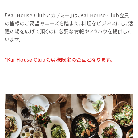
「Kai House Clubアカデミー」は、Kai House Club会員
の皆様のご要望やニーズを踏まえ、料理をビジネスにし、活
躍の場を広げて頂くのに必要な情報やノウハウを提供して
います。
*Kai House Club会員様限定の企画となります。