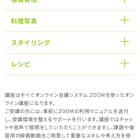
料理写真
スタイリング
レシピ
講座はすべてオンライン会議システム ZOOMを使ったオン
ライン講座になります。
ご受講の方には、事前にZOOMの利用マニュアルを送付
し、受講環境を整えるサポートを行います。講座ではチャッ
トや音声で質問をしていただくことができますし、課題や復
習用の録画動画をご用意して重要なスキルや考え方を修