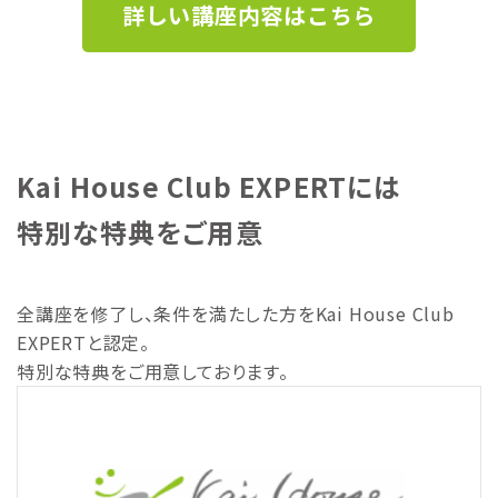
詳しい講座内容はこちら
Kai House Club EXPERTには
特別な特典をご用意
全講座を修了し、条件を満たした方をKai House Club
EXPERTと認定。
特別な特典をご用意しております。