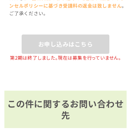
ンセルポリシーに基づき受講料の返金は致しません
。
ご了承ください。
お申し込みはこちら
第2期は終了しました。現在は募集を行っていません。
この件に関するお問い合わせ
先