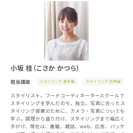
小坂 桂
（こさか かつら）
担当講座
スタイリング 基本編
スタイリング 応用編
スタイリスト。フードコーディネータースクールで
スタイリングを学んだのち、独立。写真に合ったス
タイリング提案のために、カメラ・写真についても
学ぶ。調理から盛り付け、スタイリングまで幅広く
手がけ、現在は、書籍、雑誌、web、広告、パッケ