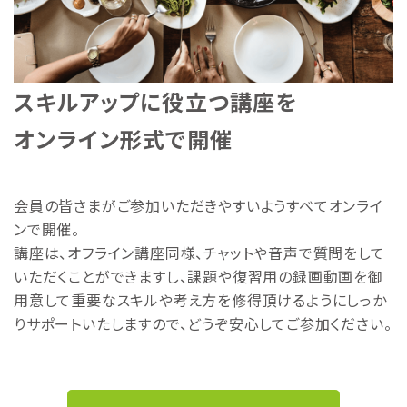
スキルアップに役立つ講座を
オンライン形式で開催
会員の皆さまがご参加いただきやすいようすべてオンライ
ンで開催。
講座は、オフライン講座同様、チャットや音声で質問をして
いただくことができますし、課題や復習用の録画動画を御
用意して重要なスキルや考え方を修得頂けるようにしっか
りサポートいたしますので、どうぞ安心してご参加ください。