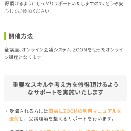
得頂けるようにしっかりサポートいたしますので、どうぞ安
心してご参加ください。
開催方法
全講座、オンライン会議システム ZOOMを使ったオンライ
ン講座となります。
重要なスキルや考え方を修得頂けるよう
なサポートを実施いたします
受講される方には
事前にZOOMの利用マニュアルを
送付
し、受講環境を整えるサポートを行います。