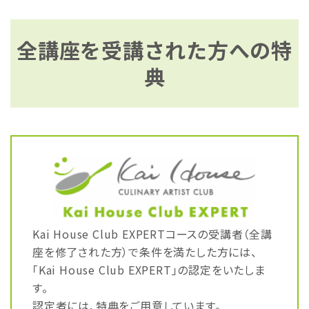
全講座を受講された方への特
典
Kai House Club EXPERTコースの受講者（全講
座を修了された方）で条件を満たした方には、
「Kai House Club EXPERT」の認定をいたしま
す。
認定者には、特典をご用意しています。