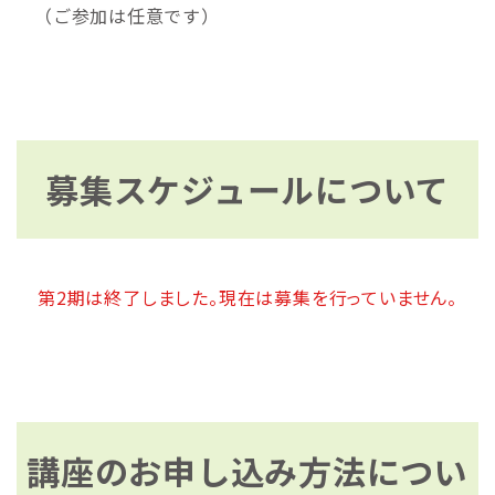
（ご参加は任意です）
募集スケジュールについて
第2期は終了しました。現在は募集を行っていません。
講座のお申し込み方法につい