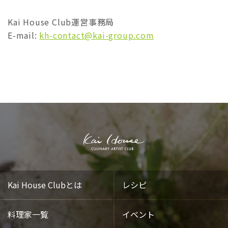
Kai House Club運営事務局
E-mail:
kh-contact@kai-group.com
Kai House Clubとは
レシピ
料理家一覧
イベント