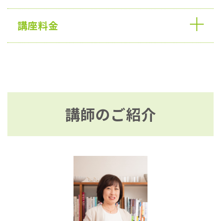
講座料金
講師のご紹介