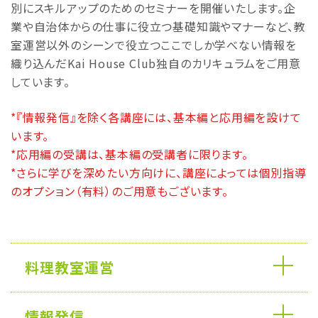
別にスキルアップのためのセミナーを開催いたします。企
業や自治体からの仕事に役立つ基礎知識やマナーなど、教
室運営以外のシーンで役立つここでしか学べない情報を
織り込んだKai House Club独自のカリキュラムをご用意
しています。
*『情報発信』を除く各講座には、基本編と応用編を設けて
います。
*応用編の受講は、基本編の受講者に限ります。
*さらに学びを深めたい方向けに、講座によっては個別指導
のオプション（有料）のご用意もございます。
料理教室運営
情報発信