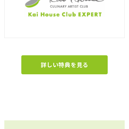
詳しい特典を見る