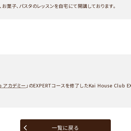
ン、お菓子、パスタのレッスンを自宅にて開講しております。
lub アカデミー
」のEXPERTコースを修了したKai House Club 
一覧に戻る