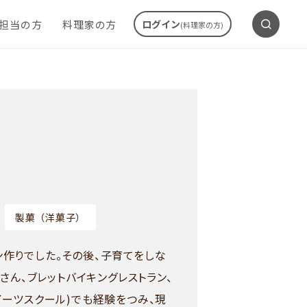
ご担当の方
料理家の方
ログイン
(料理家の方)
製菓（洋菓子）
作りでした。その後、子育てをしな
さん、ブレットバイキングレストラン、
ーツスクール)でも経験をつみ、現