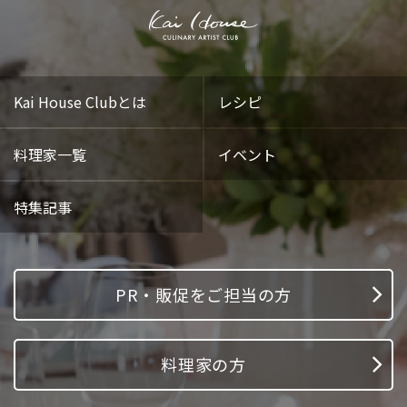
Kai House Clubとは
レシピ
料理家一覧
イベント
特集記事
PR・販促をご担当の方
料理家の方