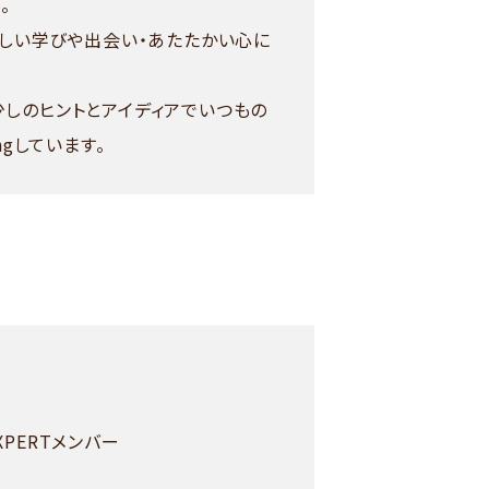
。
新しい学びや出会い・あたたかい心に
しのヒントとアイディアでいつもの
gしています。
EXPERTメンバー