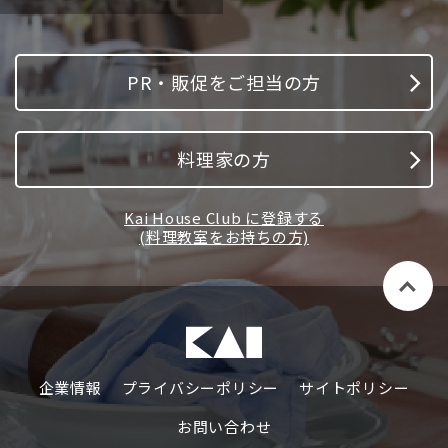
PR・販促をご担当の方
料理家の方
Kai House Club に登録する
(料理教室をお持ちの方)
企業情報
プライバシーポリシー
サイトポリシー
お問い合わせ