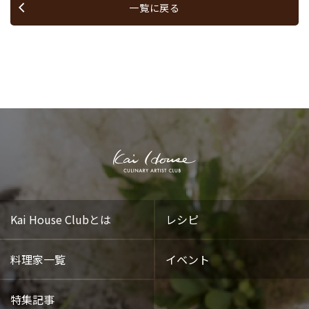
一覧に戻る
Kai House Clubとは
レシピ
料理家一覧
イベント
特集記事