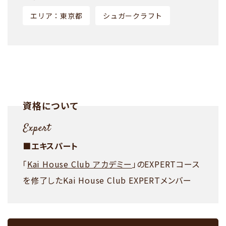
エリア：東京都
シュガークラフト
資格について
■エキスパート
「
Kai House Club アカデミー
」のEXPERTコース
を修了したKai House Club EXPERTメンバー