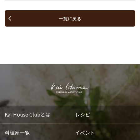
一覧に戻る
Kai House Clubとは
レシピ
料理家一覧
イベント