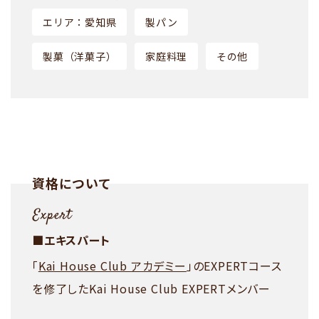
エリア：愛知県
製パン
製菓（洋菓子）
家庭料理
その他
資格について
■エキスパート
「
Kai House Club アカデミー
」のEXPERTコース
を修了したKai House Club EXPERTメンバー