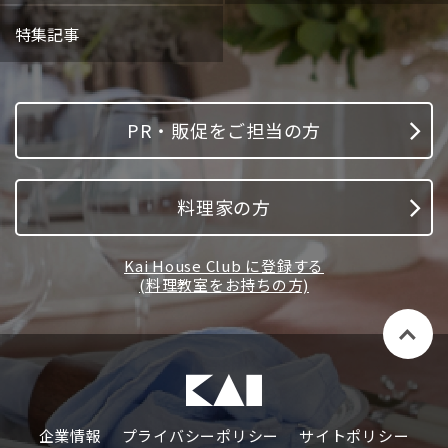
特集記事
PR・販促をご担当の方
料理家の方
Kai House Club に登録する
(料理教室をお持ちの方)
企業情報
プライバシーポリシー
サイトポリシー