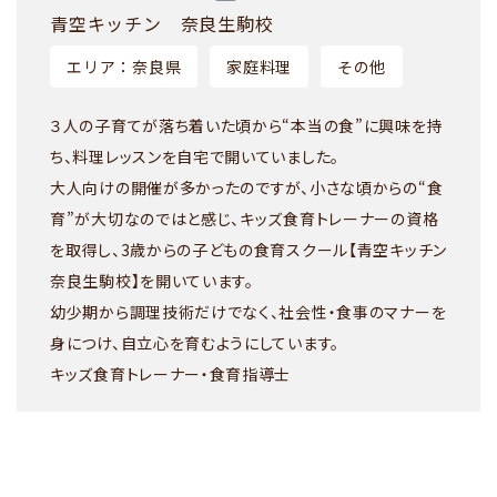
青空キッチン 奈良生駒校
エリア：奈良県
家庭料理
その他
３人の子育てが落ち着いた頃から“本当の食”に興味を持
ち、料理レッスンを自宅で開いていました。
大人向けの開催が多かったのですが、小さな頃からの“食
育”が大切なのではと感じ、キッズ食育トレーナーの資格
を取得し、3歳からの子どもの食育スクール【青空キッチン
奈良生駒校】を開いています。
幼少期から調理技術だけでなく、社会性・食事のマナーを
身につけ、自立心を育むようにしています。
キッズ食育トレーナー・食育指導士