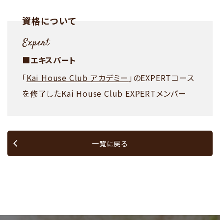
資格について
■エキスパート
「
Kai House Club アカデミー
」のEXPERTコース
を修了したKai House Club EXPERTメンバー
一覧に戻る