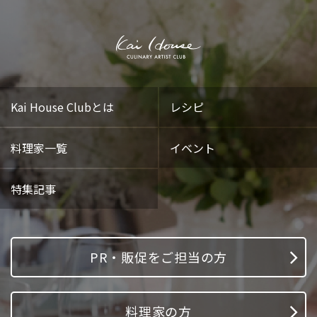
Kai House Clubとは
レシピ
料理家一覧
イベント
特集記事
PR・販促をご担当の方
料理家の方