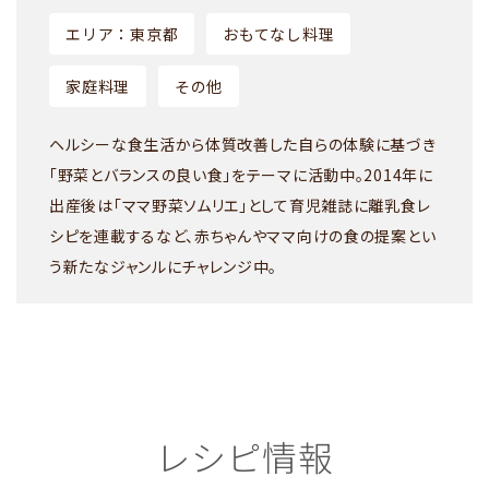
エリア：東京都
おもてなし料理
家庭料理
その他
ヘルシーな食生活から体質改善した自らの体験に基づき
「野菜とバランスの良い食」をテーマに活動中。2014年に
出産後は「ママ野菜ソムリエ」として育児雑誌に離乳食レ
シピを連載するなど、赤ちゃんやママ向けの食の提案とい
う新たなジャンルにチャレンジ中。
レシピ情報