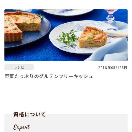
2018年05月28日
レシピ
野菜たっぷりのグルテンフリーキッシュ
資格について