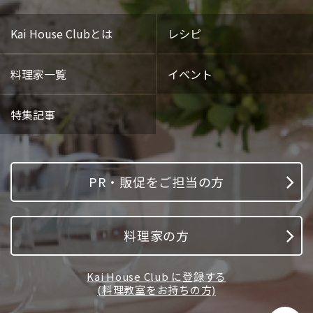
Kai House Clubとは
レシピ
料理家一覧
イベント
特集記事
PR・販促をご担当の方
料理家の方
Kai House Club に登録する
(料理教室をお持ちの方)