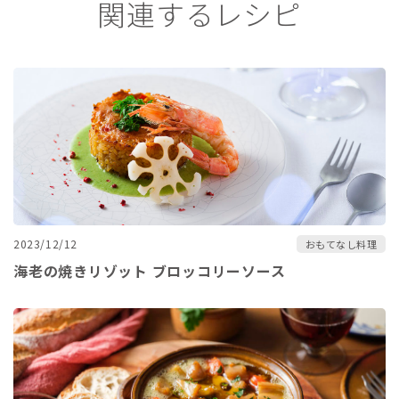
関連するレシピ
2023/12/12
おもてなし料理
海老の焼きリゾット ブロッコリーソース