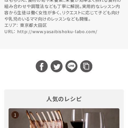
組み合わせや調理法なども丁寧に解説。実用的なレッスン内
容から生徒は働く女性が多く、リクエストに応じて子ども向け
や乳児のいるママ向けのレッスンなども開催。
エリア： 東京都大田区
URL： http://www.yasaibishoku-labo.com/
人気のレシピ
1