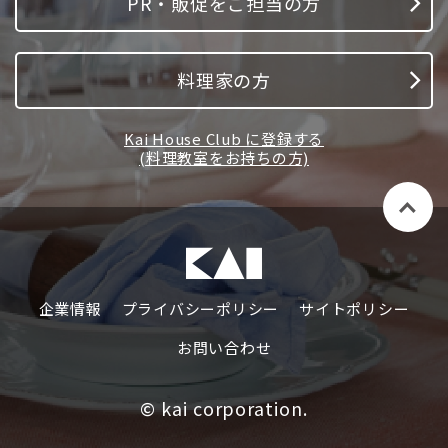
PR・販促をご担当の方
料理家の方
Kai House Club に登録する
(料理教室をお持ちの方)
企業情報
プライバシーポリシー
サイトポリシー
お問い合わせ
© kai corporation.