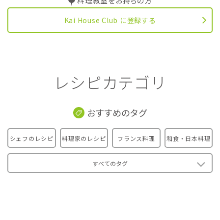
料理教室をお持ちの方
Kai House Club に登録する
レシピカテゴリ
おすすめのタグ
シェフのレシピ
料理家のレシピ
フランス料理
和食・日本料理
すべてのタグ