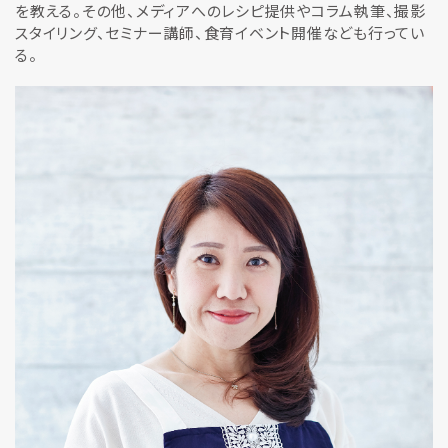
を教える。その他、メディアへのレシピ提供やコラム執筆、撮影
スタイリング、セミナー講師、食育イベント開催なども行ってい
る。