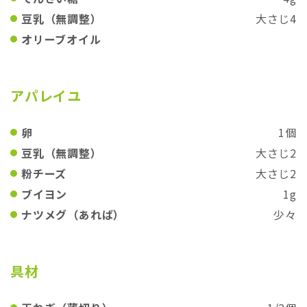
豆乳（無調整）
大さじ4
オリーブオイル
アパレイユ
卵
1個
豆乳（無調整）
大さじ2
粉チーズ
大さじ2
ブイヨン
1g
ナツメグ（あれば）
少々
具材