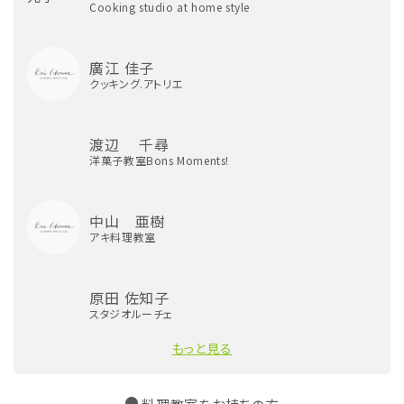
Cooking studio at home style
廣江 佳子
クッキング.アトリエ
渡辺 千尋
洋菓子教室Bons Moments!
中山 亜樹
アキ料理教室
原田 佐知子
スタジオルーチェ
もっと見る