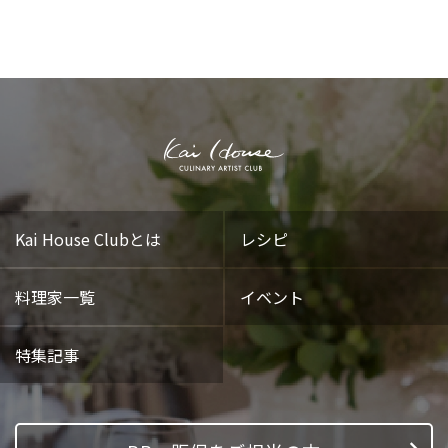
Kai House Clubとは
レシピ
料理家一覧
イベント
特集記事