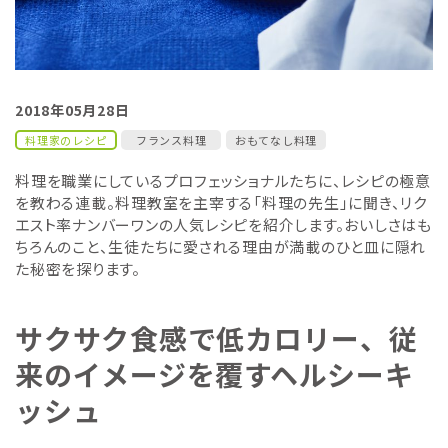
2018年05月28日
料理家のレシピ
フランス料理
おもてなし料理
料理を職業にしているプロフェッショナルたちに、レシピの極意
を教わる連載。料理教室を主宰する「料理の先生」に聞き、リク
エスト率ナンバーワンの人気レシピを紹介します。おいしさはも
ちろんのこと、生徒たちに愛される理由が満載のひと皿に隠れ
た秘密を探ります。
サクサク食感で低カロリー、従
来のイメージを覆すヘルシーキ
ッシュ