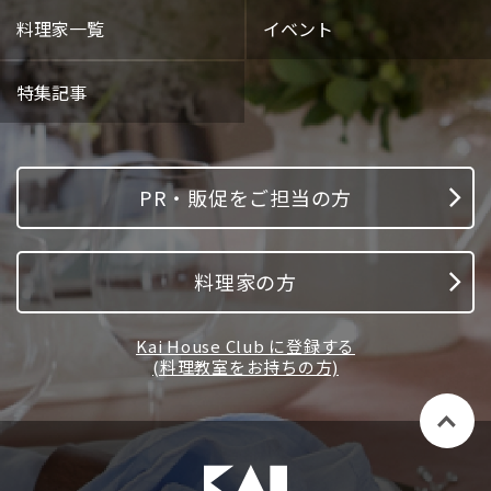
料理家一覧
イベント
特集記事
PR・販促をご担当の方
料理家の方
Kai House Club に登録する
(料理教室をお持ちの方)