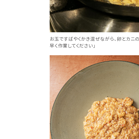
お玉ですばやくかき混ぜながら、卵とカニの
早く作業してください」