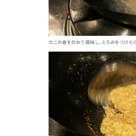
カニの身を炒めて調味し、とろみをつけた