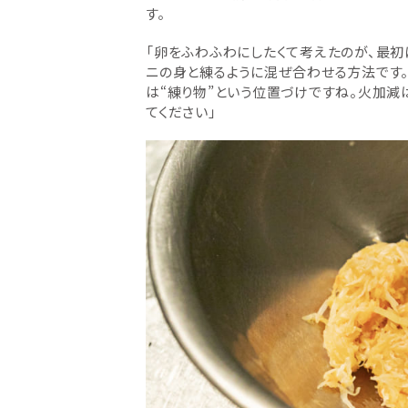
す。
「卵をふわふわにしたくて考えたのが、最
ニの身と練るように混ぜ合わせる方法です
は“練り物”という位置づけですね。火加減
てください」