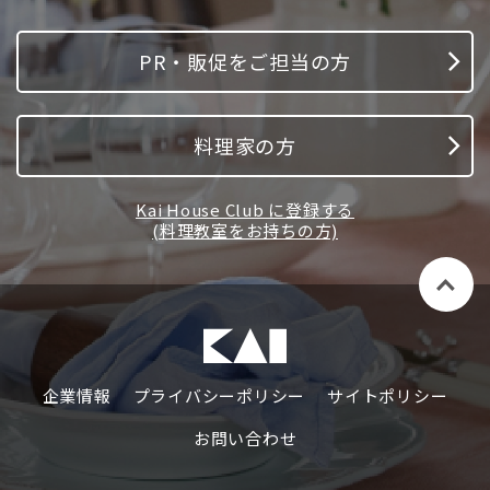
PR・販促をご担当の方
料理家の方
Kai House Club に登録する
(料理教室をお持ちの方)
企業情報
プライバシーポリシー
サイトポリシー
お問い合わせ