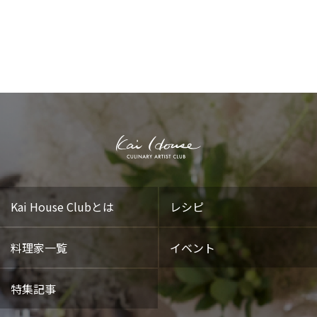
Kai House Clubとは
レシピ
料理家一覧
イベント
特集記事