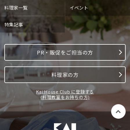
料理家一覧
イベント
特集記事
PR・販促をご担当の方
料理家の方
Kai House Club に登録する
(料理教室をお持ちの方)