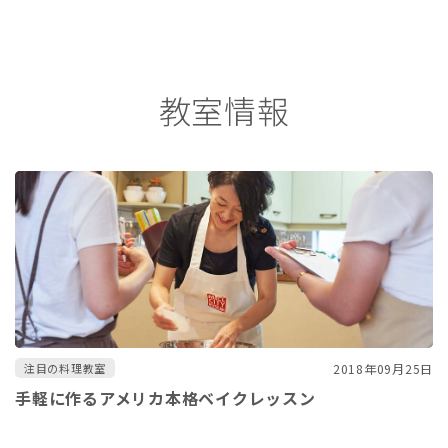
教室情報
2018年09月25日
注目の料理教室
手軽に作るアメリカ本格ベイクレッスン