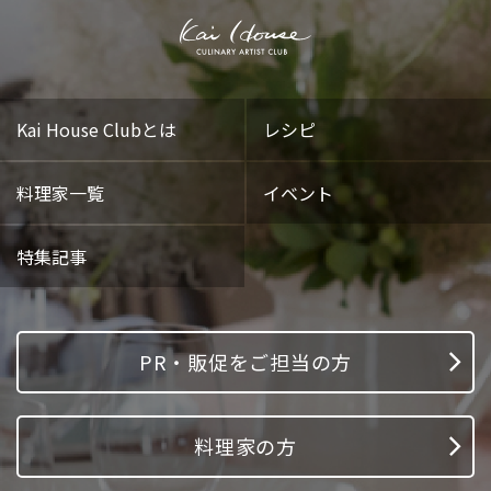
Kai House Clubとは
レシピ
料理家一覧
イベント
特集記事
PR・販促をご担当の方
料理家の方