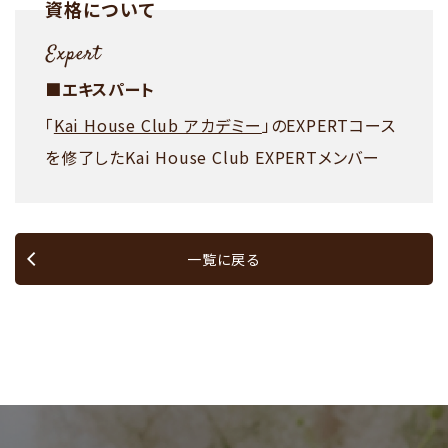
資格について
■エキスパート
「
Kai House Club アカデミー
」のEXPERTコース
を修了したKai House Club EXPERTメンバー
一覧に戻る