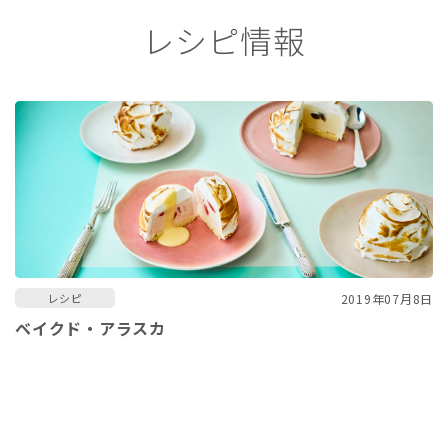
レシピ情報
2019年07月8日
レシピ
ベイクド・アラスカ