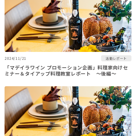
2024/11/21
活動レポート
「マデイラワイン プロモーション企画」料理家向けセ
ミナー＆タイアップ料理教室レポート ～後編～