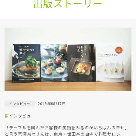
出版ストーリー
2019年08月7日
インタビュー
インタビュー
「テーブルを囲んだお客様の笑顔をみるのがいちばんの幸せ」
と言う宮澤奈々さんは、東京・世田谷の自宅で料理サロン