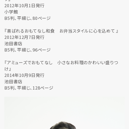
2012年10月1日発行
小学館
B5判、平綴じ、80ページ
『喜ばれるおもてなし和食 お弁当スタイルに心を込めて 』
2012年12月7日発行
池田書店
B5判、平綴じ、96ページ
『アミューズでおもてなし 小さなお料理のかわいい盛りつ
け』
2014年10月9日発行
池田書店
B5判、平綴じ、128ページ