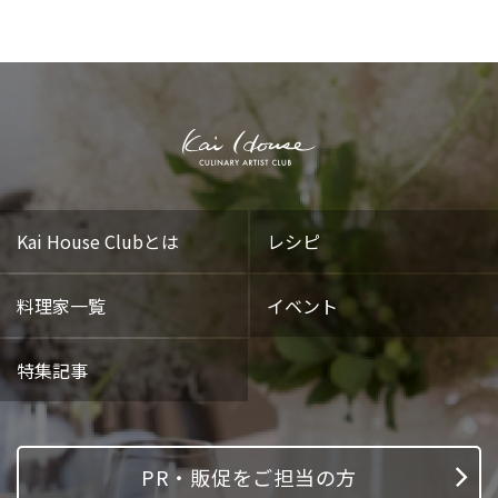
Kai House Clubとは
レシピ
料理家一覧
イベント
特集記事
PR・販促をご担当の方