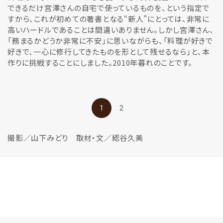
できるだけ宮澤さんの自宅で使っているものを、という指定で
すから、これが初めての著書となる“新人”にとっては、非常に
高いハードルであることは間違いありません。しかし宮澤さん、
「務まるかどうか非常に不安」に思いながらも、「料理が好きで
好きで、一心に修行してきたものを形として残せるなら」と、本
作りに挑戦することにしました。2010年暮れのことです。
1
2
撮影／山下みどり 取材・文／綛谷久美