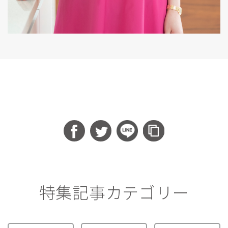
特集記事カテゴリー