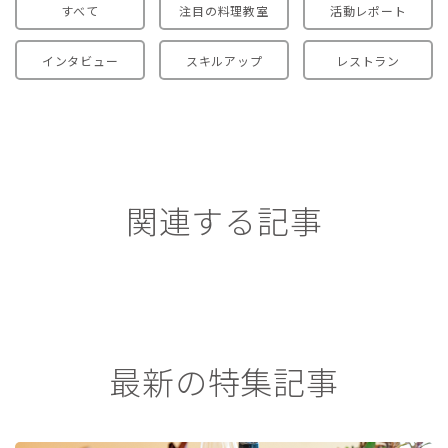
すべて
注目の料理教室
活動レポート
インタビュー
スキルアップ
レストラン
関連する記事
最新の特集記事