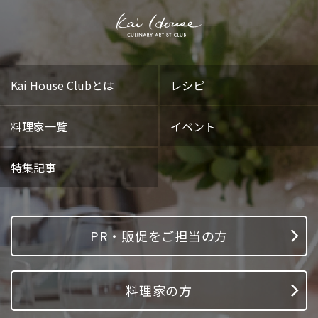
Kai House Clubとは
レシピ
料理家一覧
イベント
特集記事
PR・販促をご担当の方
料理家の方