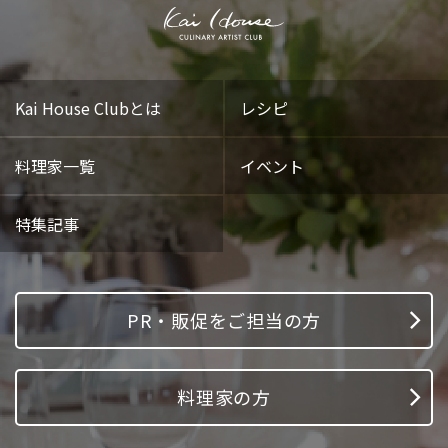
Kai House Clubとは
レシピ
料理家一覧
イベント
特集記事
PR・販促をご担当の方
料理家の方