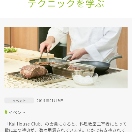
テクニックを​学ぶ
2019年01月9日
イベント
イベント
「Kai House Club」の会員になると、料理教室主宰者にとって
役に立つ特典が、数々用意されています。なかでも支持されて