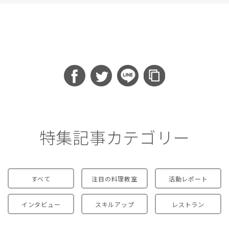
特集記事カテゴリー
すべて
注目の料理教室
活動レポート
インタビュー
スキルアップ
レストラン