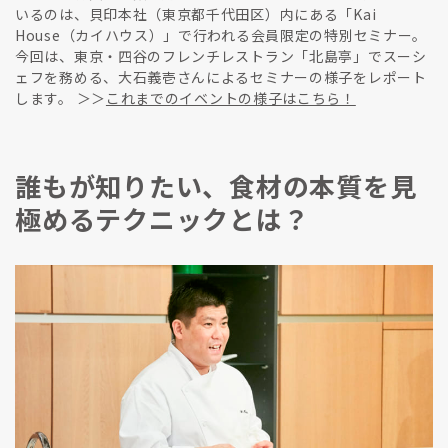
いるのは、貝印本社（東京都千代田区）内にある「Kai
House（カイハウス）」で行われる会員限定の特別セミナー。
今回は、東京・四谷のフレンチレストラン「北島亭」でスーシ
ェフを務める、大石義壱さんによるセミナーの様子をレポート
します。 ＞＞
これまでのイベントの様子はこちら！
誰もが知りたい、食材の本質を見
極めるテクニックとは？