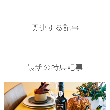
関連する記事
最新の特集記事