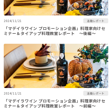
2024/11/21
活動レポート
「マデイラワイン プロモーション企画」料理家向けセ
ミナー＆タイアップ料理教室レポート ～後編～
2024/11/21
活動レポート
「マデイラワイン プロモーション企画」料理家向けセ
ミナー＆タイアップ料理教室レポート ～前編～