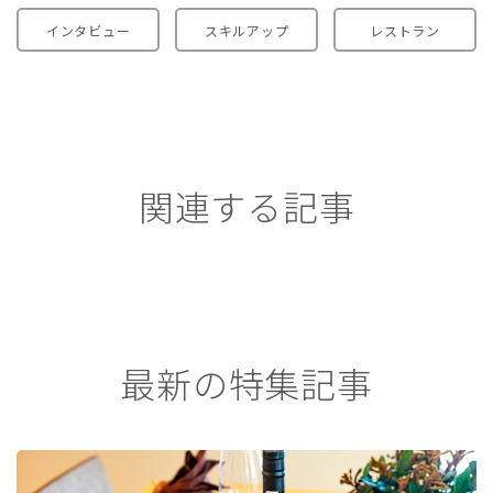
インタビュー
スキルアップ
レストラン
関連する記事
最新の特集記事