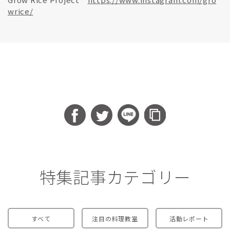
wrice/
特集記事カテゴリー
すべて
注目の料理教室
活動レポート