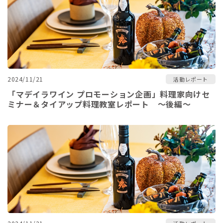
2024/11/21
活動レポート
「マデイラワイン プロモーション企画」料理家向けセ
ミナー＆タイアップ料理教室レポート ～後編～