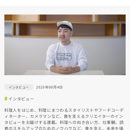
2020年08月4日
インタビュー
インタビュー
料理人をはじめ、料理にまつわるスタイリストやフードコーデ
ィネーター、カメラマンなど、食を支えるクリエイターのイン
タビューをお届けする連載。料理への向き合い方、仕事観、読
者のスキルアップのためのノウハウなど、食を支え、未来を描