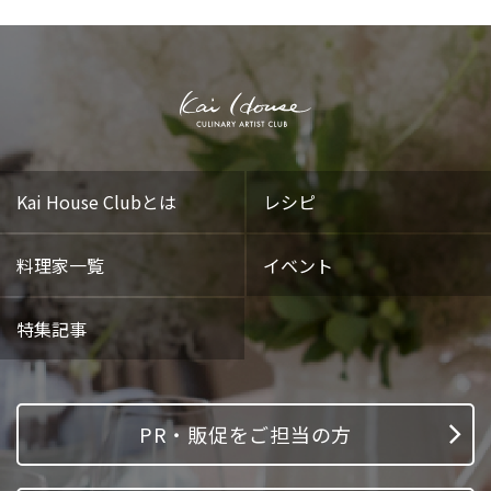
Kai House Clubとは
レシピ
料理家一覧
イベント
特集記事
PR・販促をご担当の方