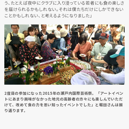
う、たとえば夜中にクラブに入り浸っている若者にも食の楽しさ
を届けられるかもしれない。それは僕たちだけにしかできない
ことかもしれない、と考えるようになりました」
2度目の参加になった2015年の瀬戸内国際芸術祭。「アートイベン
トにあまり興味がなかった地元の高齢者の方々にも楽しんでいただ
けて、改めて食の力を思い知ったイベントでした」と堀田さんは振
り返ります。