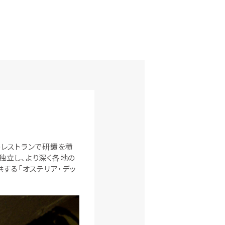
のレストランで研鑽を積
に独立し、より深く各地の
する「オステリア・デッ