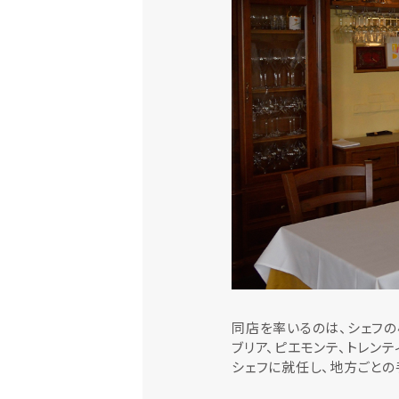
同店を率いるのは、シェフの
ブリア、ピエモンテ、トレン
シェフに就任し、地方ごとの