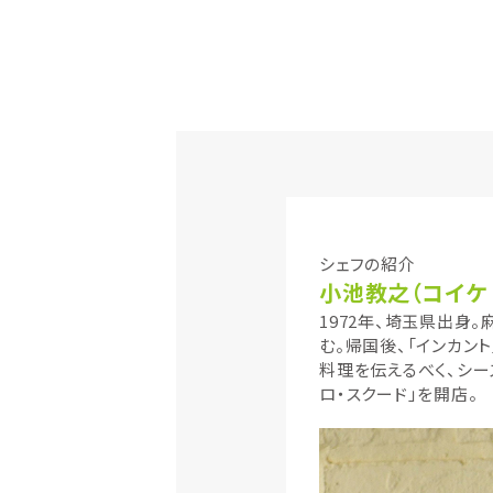
シェフの紹介
小池教之（コイケ
1972年、埼玉県出身
む。帰国後、「インカン
料理を伝えるべく、シー
ロ・スクード」を開店。