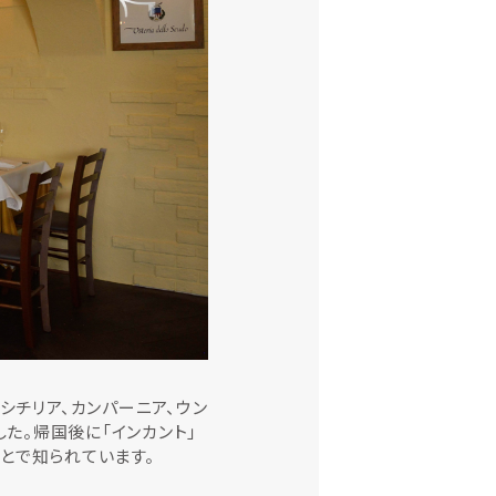
シチリア、カンパーニア、ウン
した。帰国後に「インカント」
とで知られています。