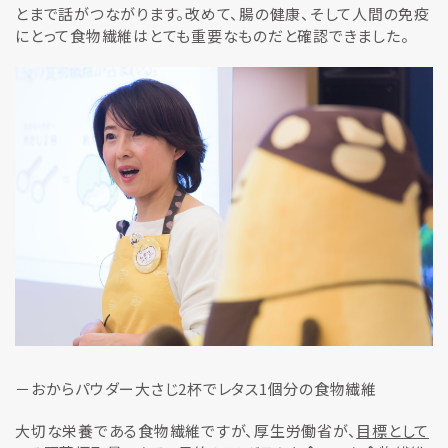
とまで話がつながります。改めて、腸の健康、そして人間の免疫
にとって食物繊維はとても重要なものだと確認できました。
－おからパウダー大さじ2杯でレタス1個分の食物繊維
大切な栄養である食物繊維ですが、厚生労働省が、
目標として