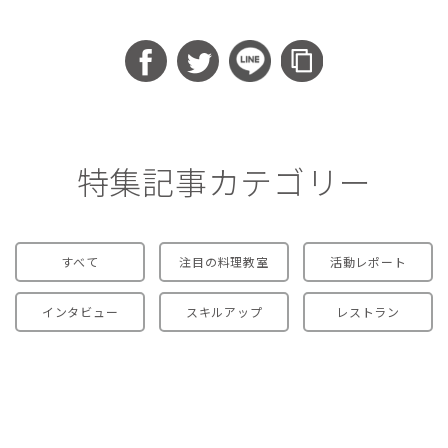
特集記事カテゴリー
すべて
注目の料理教室
活動レポート
インタビュー
スキルアップ
レストラン