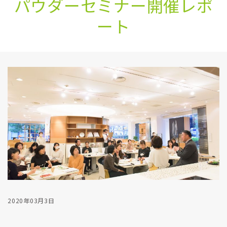
パウダーセミナー開催レポ
ート
2020年03月3日