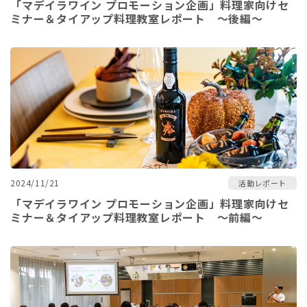
「マデイラワイン プロモーション企画」料理家向けセ
ミナー＆タイアップ料理教室レポート ～後編～
2024/11/21
活動レポート
「マデイラワイン プロモーション企画」料理家向けセ
ミナー＆タイアップ料理教室レポート ～前編～