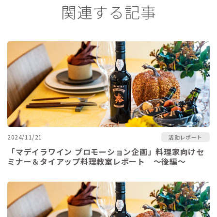
関連する記事
2024/11/21
活動レポート
「マデイラワイン プロモーション企画」料理家向けセ
ミナー＆タイアップ料理教室レポート ～後編～