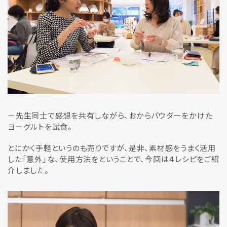
－先生同士で感想を共有しながら、おからパウダーをかけた
ヨーグルトを試食。
とにかく手軽というのも売りですが、是非、素材感をうまく活用
した「意外」な、使用方法をということで、今回は４レシピをご紹
介しました。