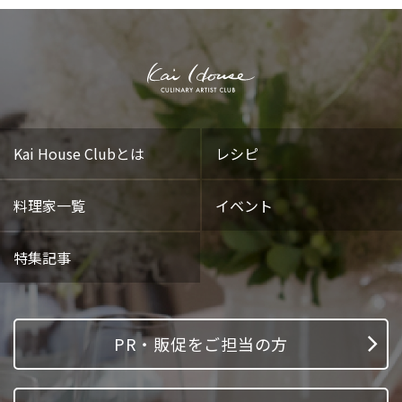
Kai House Clubとは
レシピ
料理家一覧
イベント
特集記事
PR・販促をご担当の方