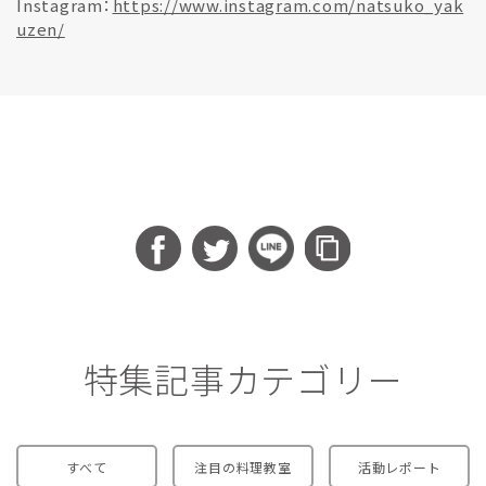
Instagram：
https://www.instagram.com/natsuko_yak
uzen/
特集記事カテゴリー
すべて
注目の料理教室
活動レポート