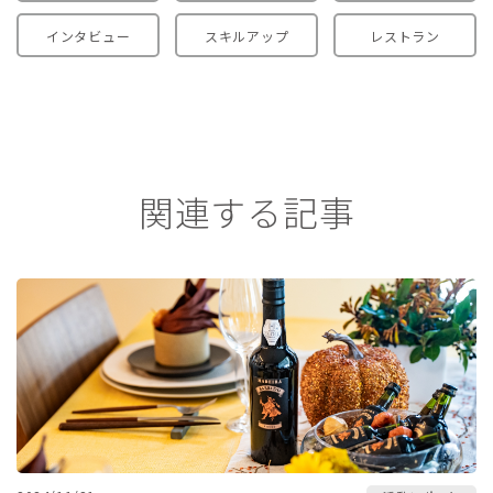
インタビュー
スキルアップ
レストラン
関連する記事