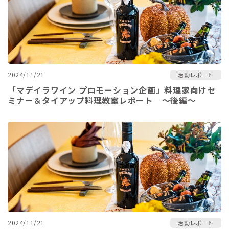
2024/11/21
活動レポート
「マデイラワイン プロモーション企画」料理家向けセ
ミナー＆タイアップ料理教室レポート ～後編～
2024/11/21
活動レポート