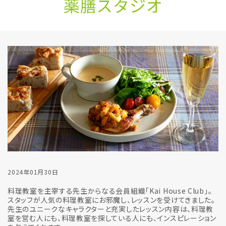
薬膳スタジオ
2024年01月30日
料理教室を主宰する先生からなる会員組織「Kai House Club」。
スタッフが人気の料理教室にお邪魔し、レッスンを受けてきました。
先生のユニークなキャラクターと充実したレッスン内容は、料理教
室を営む人にも、料理教室を探している人にも、インスピレーション