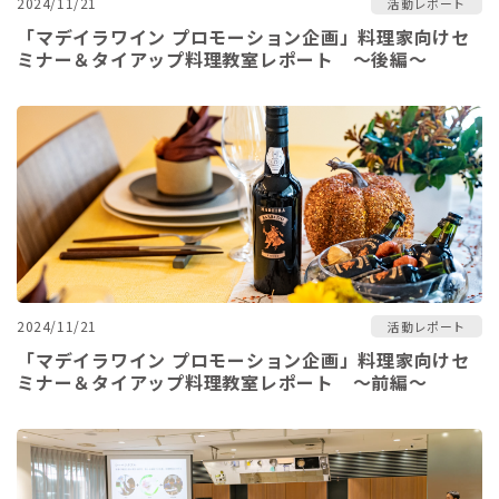
2024/11/21
活動レポート
「マデイラワイン プロモーション企画」料理家向けセ
ミナー＆タイアップ料理教室レポート ～後編～
2024/11/21
活動レポート
「マデイラワイン プロモーション企画」料理家向けセ
ミナー＆タイアップ料理教室レポート ～前編～