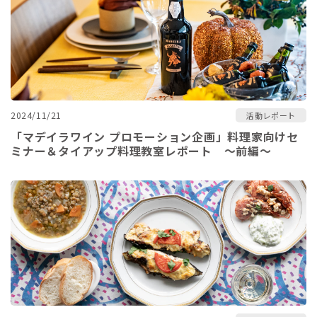
2024/11/21
活動レポート
「マデイラワイン プロモーション企画」料理家向けセ
ミナー＆タイアップ料理教室レポート ～前編～