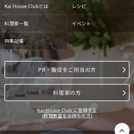
Kai House Clubとは
レシピ
料理家一覧
イベント
特集記事
PR・販促をご担当の方
料理家の方
Kai House Club に登録する
(料理教室をお持ちの方)