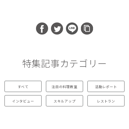
特集記事カテゴリー
すべて
注目の料理教室
活動レポート
インタビュー
スキルアップ
レストラン