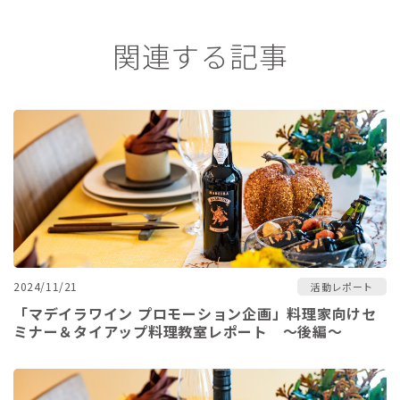
関連する記事
2024/11/21
活動レポート
「マデイラワイン プロモーション企画」料理家向けセ
ミナー＆タイアップ料理教室レポート ～後編～