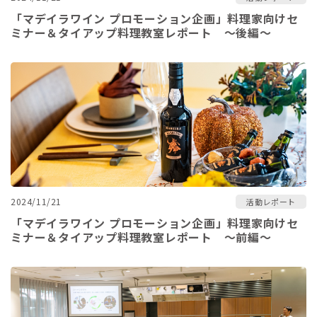
「マデイラワイン プロモーション企画」料理家向けセ
ミナー＆タイアップ料理教室レポート ～後編～
2024/11/21
活動レポート
「マデイラワイン プロモーション企画」料理家向けセ
ミナー＆タイアップ料理教室レポート ～前編～