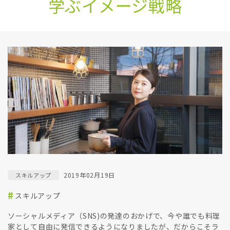
学ぶイメージ戦略
2019年02月19日
スキルアップ
スキルアップ
ソーシャルメディア（SNS)の発達のおかげで、今や誰でも料理
家として自由に発信できるようになりましたが、だからこそラ