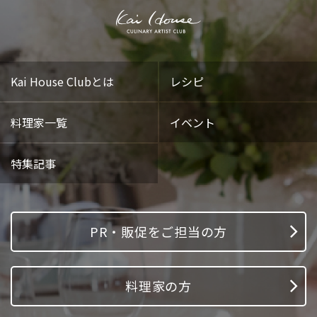
Kai House Clubとは
レシピ
料理家一覧
イベント
特集記事
PR・販促をご担当の方
料理家の方