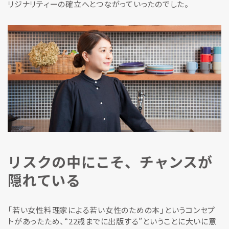
リジナリティーの確立へとつながっていったのでした。
リスクの中にこそ、チャンスが
隠れている
「若い女性料理家による若い女性のための本」というコンセプ
トがあったため、“22歳までに出版する”ということに大いに意