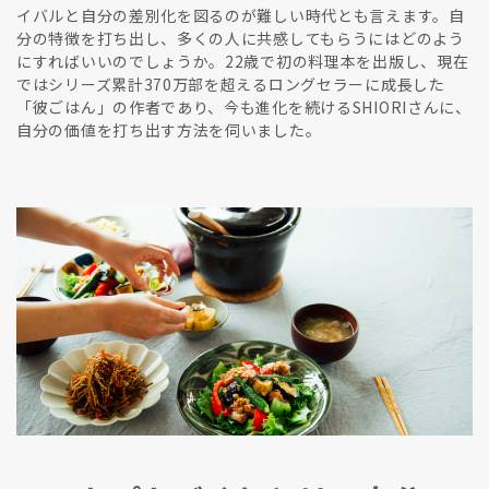
イバルと自分の差別化を図るのが難しい時代とも言えます。自
分の特徴を打ち出し、多くの人に共感してもらうにはどのよう
にすればいいのでしょうか。22歳で初の料理本を出版し、現在
ではシリーズ累計370万部を超えるロングセラーに成長した
「彼ごはん」の作者であり、今も進化を続けるSHIORIさんに、
自分の価値を打ち出す方法を伺いました。