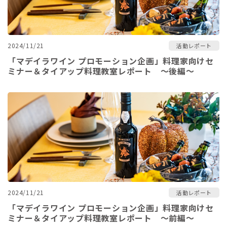
2024/11/21
活動レポート
「マデイラワイン プロモーション企画」料理家向けセ
ミナー＆タイアップ料理教室レポート ～後編～
2024/11/21
活動レポート
「マデイラワイン プロモーション企画」料理家向けセ
ミナー＆タイアップ料理教室レポート ～前編～