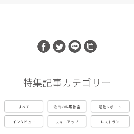
特集記事カテゴリー
すべて
注目の料理教室
活動レポート
インタビュー
スキルアップ
レストラン