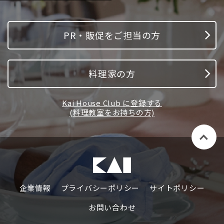
PR・販促をご担当の方
料理家の方
Kai House Club に登録する
(料理教室をお持ちの方)
企業情報
プライバシーポリシー
サイトポリシー
お問い合わせ