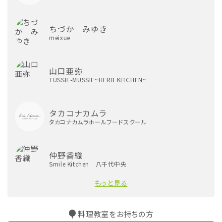
ちづか みゆき
meixue
山口亜弥
TUSSIE-MUSSIE~HERB KITCHEN~
タカコナカムラ
タカコナカムラホールフードスクール
仲野香織
Smile Kitchen 八千代中央
もっと見る
料理教室をお持ちの方