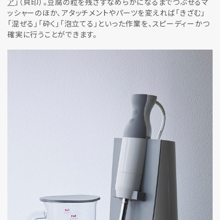
ア
」（貝印）。豆腐の粒を残さずなめらかになるまでつぶせるマ
ッシャーのほか、アタッチメントやパーツを変えれば「きざむ」
「混ぜる」「砕く」「泡立てる」といった作業を、スピーディーかつ
確実に行うことができます。