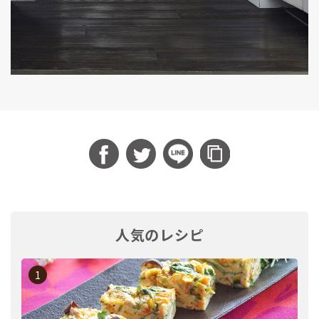
人気のレシピ
1