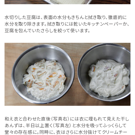
水切りした豆腐は、表面の水分もきちんと拭き取り、徹底的に
水分を取り除きます。拭き取りには乾いたキッチンペーパーか、
豆腐を包んでいたさらしを絞って使います。
和え衣と合わせた直後（写真右）には衣に埋もれて見えた干し
あんずは、半日以上置く（写真左）と水分を吸ってふっくらして
堂々の存在感に。同時に、衣はさらに水分抜けてクリームチー