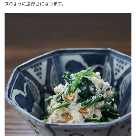
ズのように濃厚さになります。