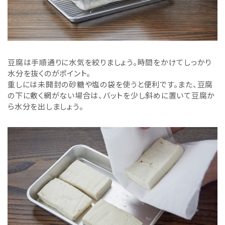
豆腐は手順通りに水気を絞りましょう。時間をかけてしっかり
水分を抜くのがポイント。
重しには未開封の砂糖や塩の袋を使うと便利です。また、豆腐
の下に敷く網がない場合は、バットを少し斜めに置いて豆腐か
ら水分を出しましょう。