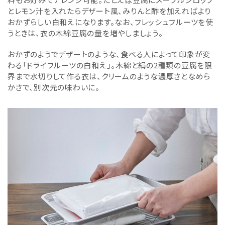
とレモン汁を入れたらデザート風、みりんと酢を加えればより
おかずらしい白和えになります。なお、フレッシュフルーツを使
うときは、衣の木綿豆腐の量を増やしましょう。
おかずのようでデザートのような、食べる人によって印象が変
わる「ドライフルーツの白和え」。木綿と絹の2種類の豆腐を限
界まで水切りして作る衣は、クリームのような濃厚さとなめら
かさで、別次元の味わいに。