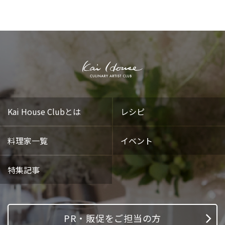
Kai House Clubとは
レシピ
料理家一覧
イベント
特集記事
PR・販促をご担当の方