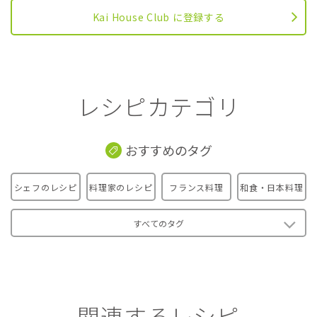
Kai House Club に登録する
レシピカテゴリ
おすすめのタグ
シェフのレシピ
料理家のレシピ
フランス料理
和食・日本料理
すべてのタグ
関連するレシピ