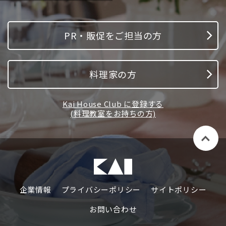
PR・販促をご担当の方
料理家の方
Kai House Club に登録する
(料理教室をお持ちの方)
企業情報
プライバシーポリシー
サイトポリシー
お問い合わせ