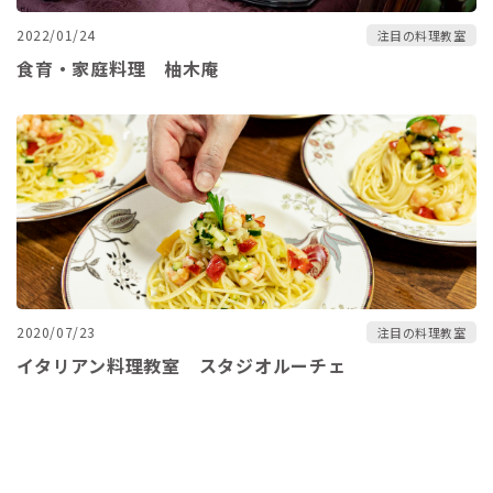
2022/01/24
注目の料理教室
食育・家庭料理 柚木庵
2020/07/23
注目の料理教室
イタリアン料理教室 スタジオルーチェ