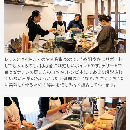
レッスンは４名までの少人数制なので、きめ細やかにサポート
してもらえるのも、初心者には嬉しいポイントです。デザートで
使うゼラチンの戻し方のコツや、レシピ本にはあまり解説され
ていない青菜のちょっとした下処理のことなど、押さえておきた
い美味しく作るための秘訣を惜しみなく披露してくれます。