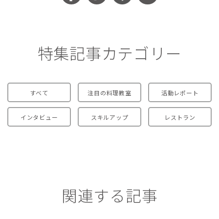
特集記事カテゴリー
すべて
注目の料理教室
活動レポート
インタビュー
スキルアップ
レストラン
関連する記事