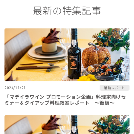
最新の特集記事
2024/11/21
活動レポート
「マデイラワイン プロモーション企画」料理家向けセ
ミナー＆タイアップ料理教室レポート ～後編～