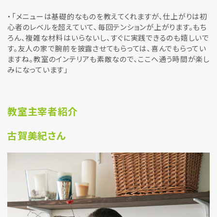
・「メニューは基礎的なものを教えてくれますが、仕上がりは初
心者のレベルを超えていて、毎回テンションが上がります。もち
ろん、複雑な材料はいらないし、すぐに実践できるのも嬉しいで
す。友人の家で腕前を披露させてもらっては、喜んでもらってい
ますね。教室のインテリアも素敵なので、ここへ通う時間が楽し
みになっています」
教室主宰者紹介
古賀美紀さん