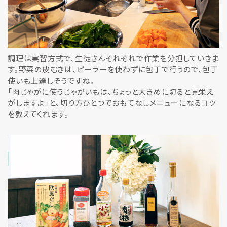
調理は実習方式で、生徒さんそれぞれで作業を分担していきま
す。野菜の皮むきは、ピーラーを使わずに包丁で行うので、包丁
使いも上達しそうですね。
「肉じゃがに使うじゃがいもは、ちょっと大きめに切ると見栄え
がしますよ」と、切り方ひとつでおもてなしメニューになるコツ
を教えてくれます。