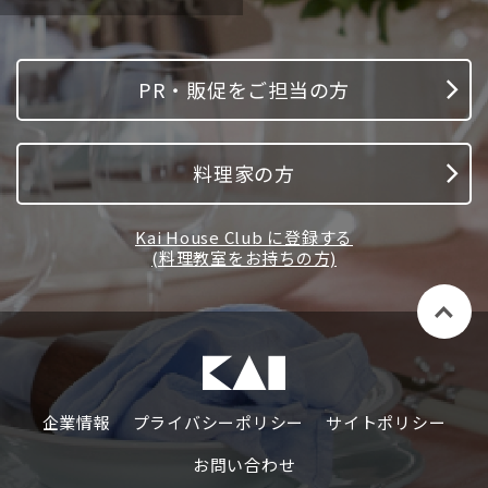
PR・販促をご担当の方
料理家の方
Kai House Club に登録する
(料理教室をお持ちの方)
企業情報
プライバシーポリシー
サイトポリシー
お問い合わせ