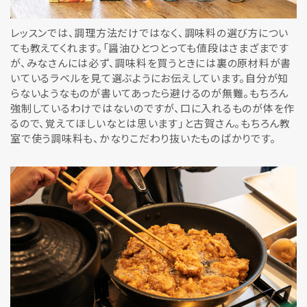
レッスンでは、調理方法だけではなく、調味料の選び方につい
ても教えてくれます。「醤油ひとつとっても値段はさまざまです
が、みなさんには必ず、調味料を買うときには裏の原材料が書
いているラベルを見て選ぶようにお伝えしています。自分が知
らないようなものが書いてあったら避けるのが無難。もちろん
強制しているわけではないのですが、口に入れるものが体を作
るので、覚えてほしいなとは思います」と古賀さん。もちろん教
室で使う調味料も、かなりこだわり抜いたものばかりです。