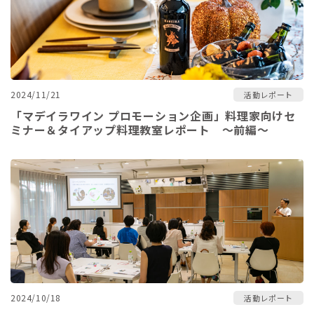
2024/11/21
活動レポート
「マデイラワイン プロモーション企画」料理家向けセ
ミナー＆タイアップ料理教室レポート ～前編～
2024/10/18
活動レポート