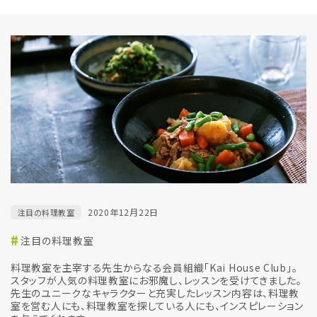
2020年12月22日
注目の料理教室
注目の料理教室
料理教室を主宰する先生からなる会員組織「Kai House Club」。
スタッフが人気の料理教室にお邪魔し、レッスンを受けてきました。
先生のユニークなキャラクターと充実したレッスン内容は、料理教
室を営む人にも、料理教室を探している人にも、インスピレーション