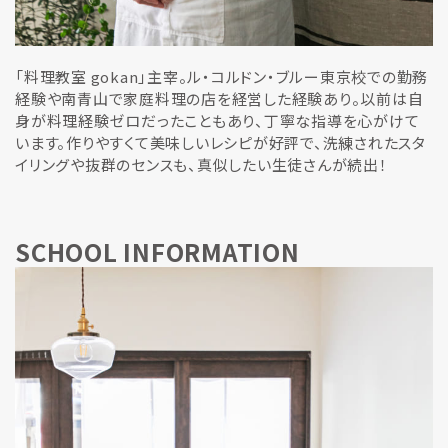
「料理教室 gokan」主宰。ル・コルドン・ブルー東京校での勤務
経験や南青山で家庭料理の店を経営した経験あり。以前は自
身が料理経験ゼロだったこともあり、丁寧な指導を心がけて
います。作りやすくて美味しいレシピが好評で、洗練されたスタ
イリングや抜群のセンスも、真似したい生徒さんが続出！
SCHOOL INFORMATION