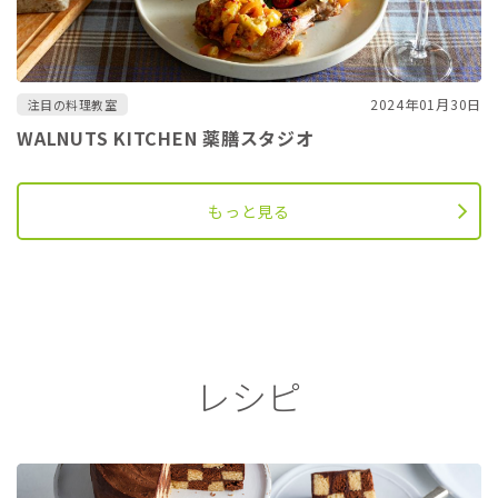
2024年01月30日
注目の料理教室
WALNUTS KITCHEN 薬膳スタジオ
もっと見る
レシピ