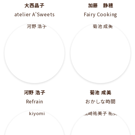
大西晶子
加藤 静穂
atelier A'Sweets
Fairy Cooking
河野 浩子
菊池 成美
Refrain
おかしな時間