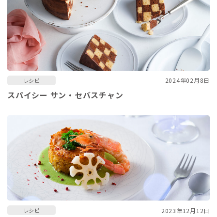
2024年02月8日
レシピ
スパイシー サン・セバスチャン
2023年12月12日
レシピ