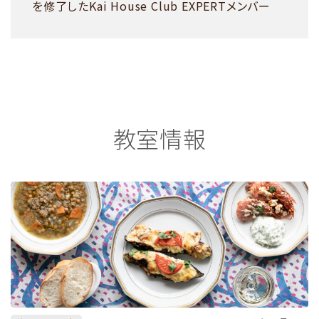
を修了したKai House Club EXPERTメンバー
教室情報