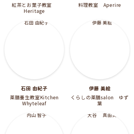
紅茶とお菓子教室
料理教室 Aperire
Heritage
石田 由紀子
伊藤 美絵
薬膳養生教室Kitchen
くらしの薬膳salon ゆず
Whyteleaf
葉