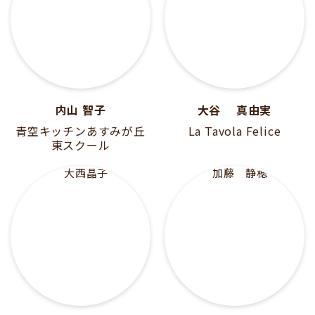
内山 智子
大谷 真由実
青空キッチンあすみが丘
La Tavola Felice
東スクール