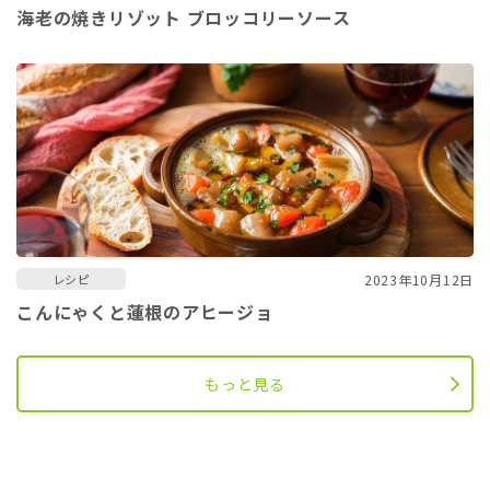
海老の焼きリゾット ブロッコリーソース
2023年10月12日
レシピ
こんにゃくと蓮根のアヒージョ
もっと見る