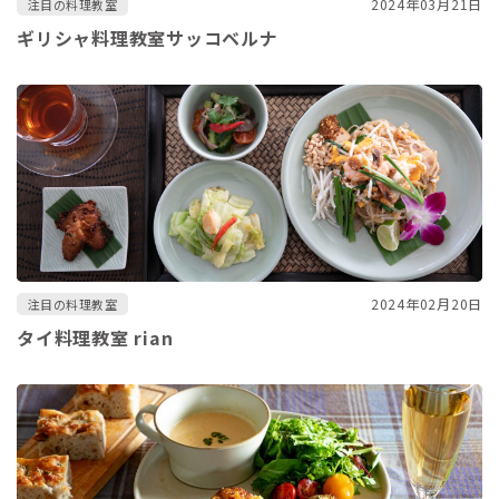
2024年03月21日
注目の料理教室
ギリシャ料理教室サッコベルナ
2024年02月20日
注目の料理教室
タイ料理教室 rian