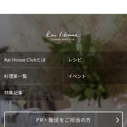
Kai House Clubとは
レシピ
料理家一覧
イベント
特集記事
PR・販促をご担当の方