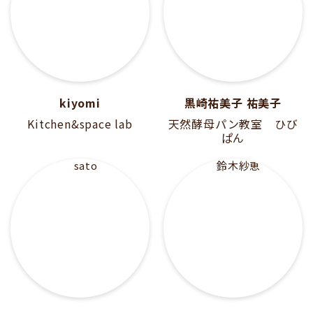
kiyomi
黒崎祐美子 祐美子
Kitchen&space lab
天然酵母パン教室 ひび
ぱん