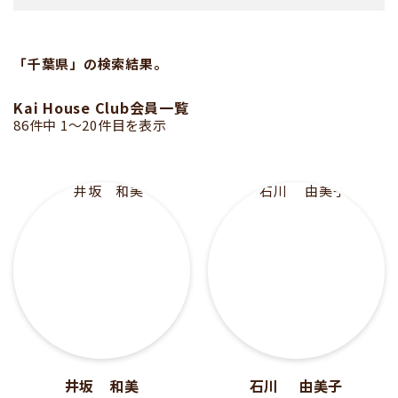
「千葉県」の検索結果。
Kai House Club会員一覧
86件中 1〜20件目を表示
井坂 和美
石川 由美子