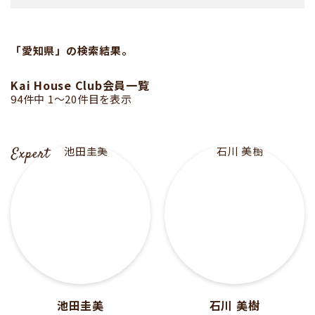
「愛知県」の検索結果。
Kai House Club会員一覧
94件中 1〜20件目を表示
池田圭美
石川 美樹