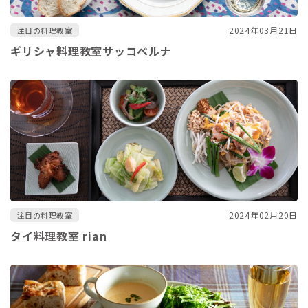
2024年03月21日
注目の料理教室
ギリシャ料理教室サッコベルナ
2024年02月20日
注目の料理教室
タイ料理教室 rian