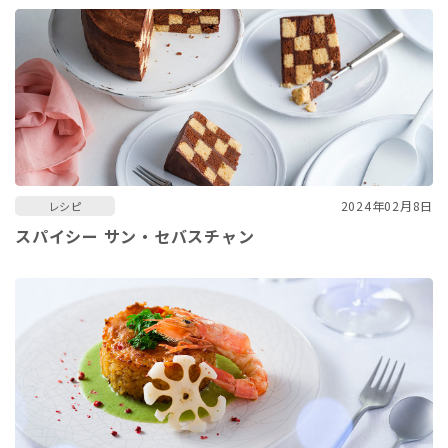
2024年02月8日
レシピ
スパイシー サン・セバスチャン