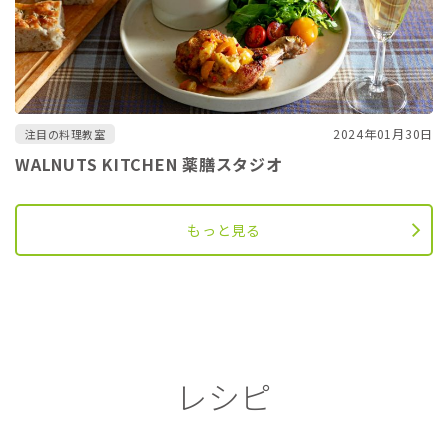
2024年01月30日
注目の料理教室
WALNUTS KITCHEN 薬膳スタジオ
もっと見る
レシピ