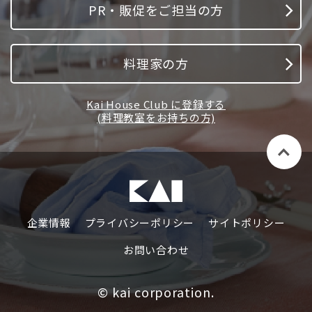
PR・販促をご担当の方
料理家の方
Kai House Club に登録する
(料理教室をお持ちの方)
企業情報
プライバシーポリシー
サイトポリシー
お問い合わせ
© kai corporation.