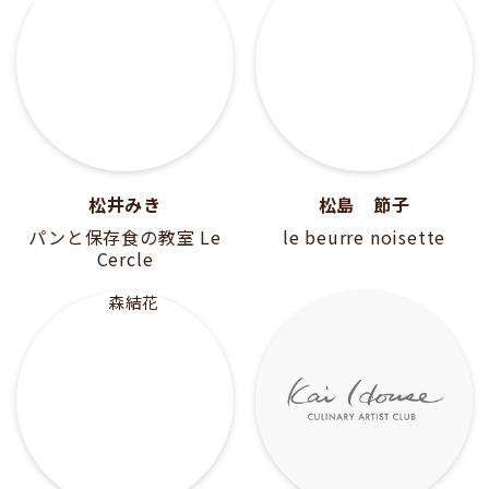
松井みき
松島 節子
パンと保存食の教室 Le
le beurre noisette
Cercle