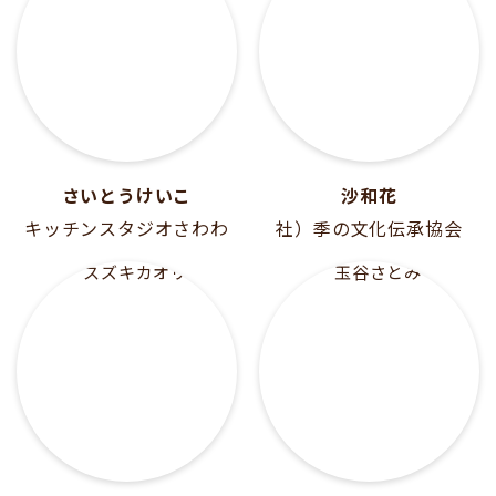
さいとうけいこ
沙和花
キッチンスタジオさわわ
社）季の文化伝承協会