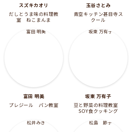
スズキカオリ
玉谷さとみ
だしとうま味の料理教
青空キッチン甚目寺ス
室 ねこまんま
クール
富田 明美
坂東 万有子
プレジール パン教室
豆と野菜の料理教室
SOY食クッキング