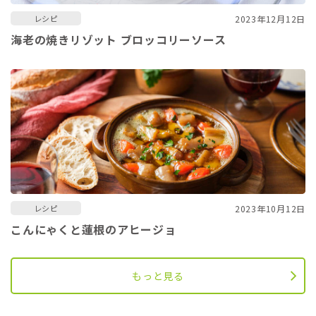
2023年12月12日
レシピ
海老の焼きリゾット ブロッコリーソース
2023年10月12日
レシピ
こんにゃくと蓮根のアヒージョ
もっと見る