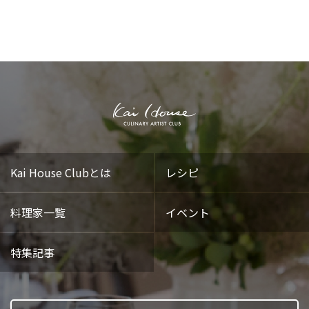
Kai House Clubとは
レシピ
料理家一覧
イベント
特集記事