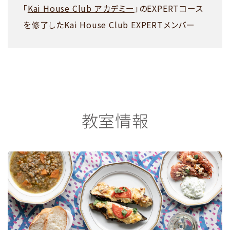
「
Kai House Club アカデミー
」のEXPERTコース
を修了したKai House Club EXPERTメンバー
教室情報