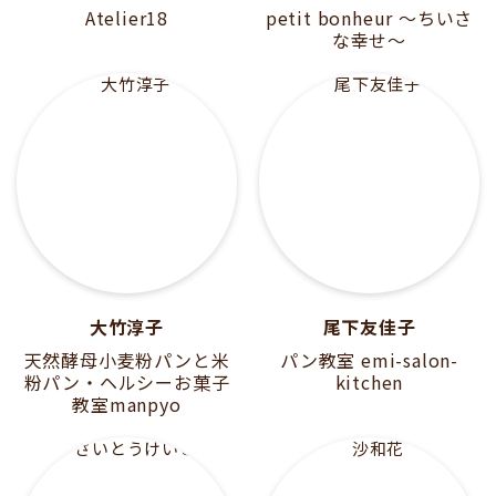
Atelier18
petit bonheur 〜ちいさ
な幸せ〜
大竹淳子
尾下友佳子
天然酵母小麦粉パンと米
パン教室 emi-salon-
粉パン・ヘルシーお菓子
kitchen
教室manpyo