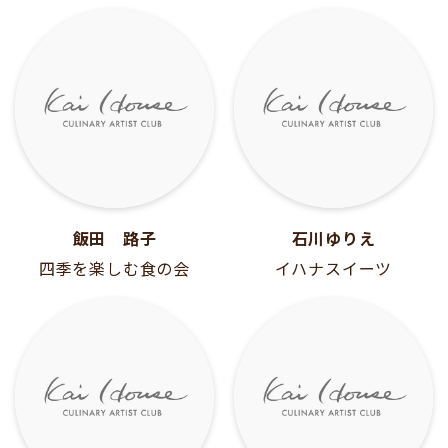
飯田 路子
石川ゆりえ
四季を楽しむ食の会
イハナスイーツ