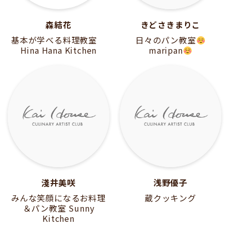
森結花
きどさきまりこ
基本が学べる料理教室
日々のパン教室
Hina Hana Kitchen
maripan
淺井美咲
浅野優子
みんな笑顔になるお料理
蔵クッキング
＆パン教室 Sunny
Kitchen