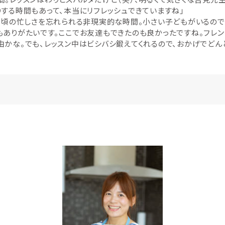
する時間もあって、本当にリフレッシュできていますね」
日頃の忙しさを忘れられる非現実的な時間。小さい子どもがいるので
もありがたいです。ここでお友達もできたのも良かったですね。フレン
かな。でも、レッスン中はビシバシ鍛えてくれるので、おかげでどん