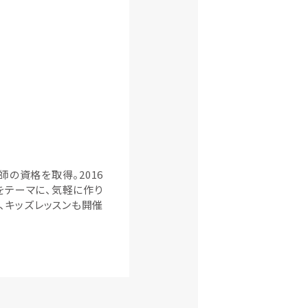
の資格を取得。2016
」をテーマに、気軽に作り
、キッズレッスンも開催