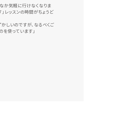
かなか気軽に行けなくなりま
」レッスンの時間がちょうど
かしいのですが、なるべくご
のを使っています」