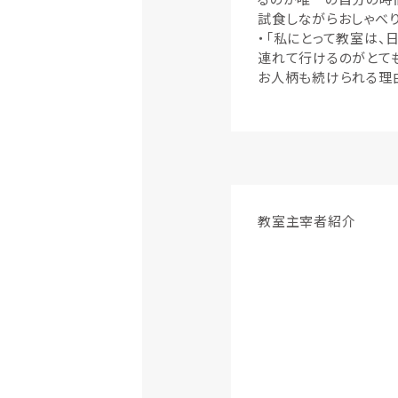
試食しながらおしゃべり
・「私にとって教室は、
連れて行けるのがとて
お人柄も続けられる理由
教室主宰者紹介