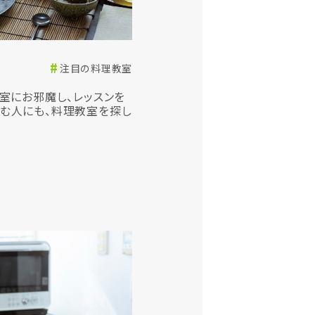
注目の料理教室
教室にお邪魔し、レッスンを
営む人にも、料理教室を探し