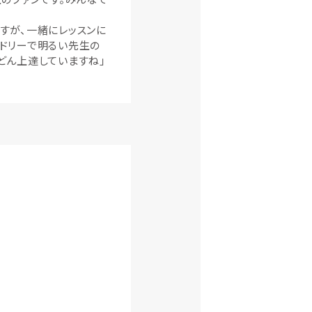
すが、一緒にレッスンに
ドリーで明るい先生の
どん上達していますね」