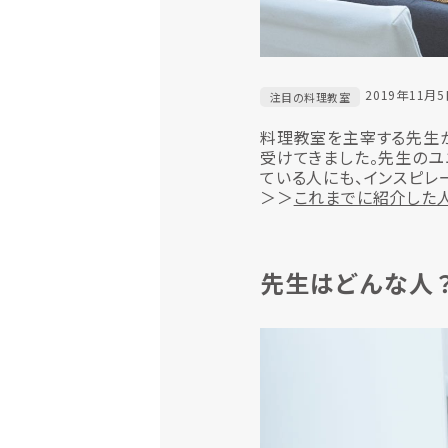
2019年11月
注目の料理教室
料理教室を主宰する先生から
受けてきました。先生のユ
ている人にも、インスピレ
＞＞
これまでに紹介した
先生はどんな人