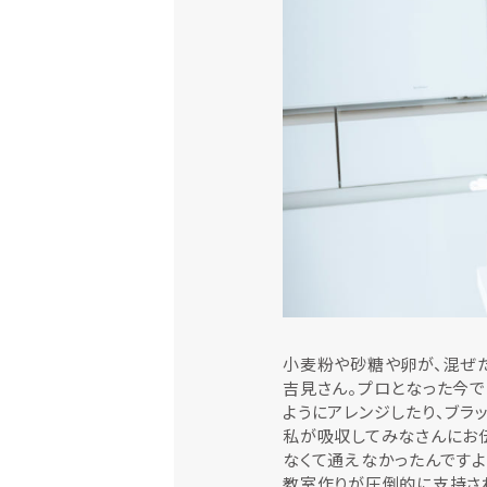
小麦粉や砂糖や卵が、混ぜた
吉見さん。プロとなった今
ようにアレンジしたり、ブラ
私が吸収してみなさんにお
なくて通えなかったんですよ
教室作りが圧倒的に支持さ