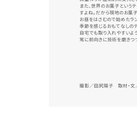
また、世界のお菓子という
すよね。だから現地のお菓子
お昼をはさむので始めたラ
季節を感じるおもてなしのテ
自宅でも取り入れやすいよう
常に前向きに技術を磨きつ
撮影／田尻陽子 取材・文