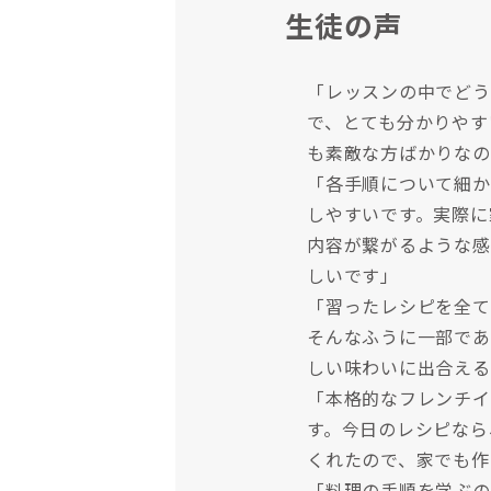
生徒の声
「レッスンの中でどう
で、とても分かりやす
も素敵な方ばかりなの
「各手順について細か
しやすいです。実際に
内容が繋がるような感
しいです」
「習ったレシピを全て
そんなふうに一部であ
しい味わいに出合える
「本格的なフレンチイ
す。今日のレシピなら
くれたので、家でも作
「料理の手順を学ぶの