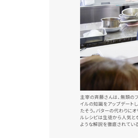
主宰の斉藤さんは、無類の
イルの知識をアップデートし
たそう。バターの代わりにオ
ルレシピは生徒から人気と
ような解説を徹底されている