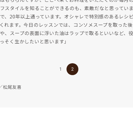
フスタイルを知ることができるのも、素敵だなと思ってい
で、20年以上通っています。オシャレで特別感のあるレシ
くれます。今日のレッスンでは、コンソメスープを取った後
や、スープの表面に浮いた油はラップで取るといいなど、
っそく生かしたいと思います」
1
2
／松尾友喜