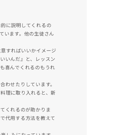
論的に説明してくれるの
ています。他の生徒さん
注意すればいいかイメージ
ばいいんだ』と、レッスン
も喜んでくれるのもうれ
合わせたりしています。
庭料理に取り入れると、新
えてくれるのが助かりま
メで代用する方法を教えて
の楽しみになっています。