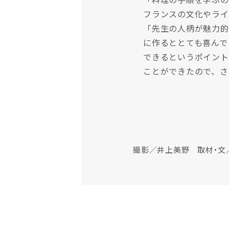
フランスの文化やライ
「先生の人柄が魅力的
に作るととても喜んで
できるというポイント
ことができたので、さ
撮影／井上美野 取材・文