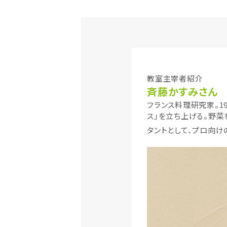
教室主宰者紹介
斉藤かすみさん
フランス料理研究家。1
ス」を立ち上げる。野菜
タントとして、プロ向け