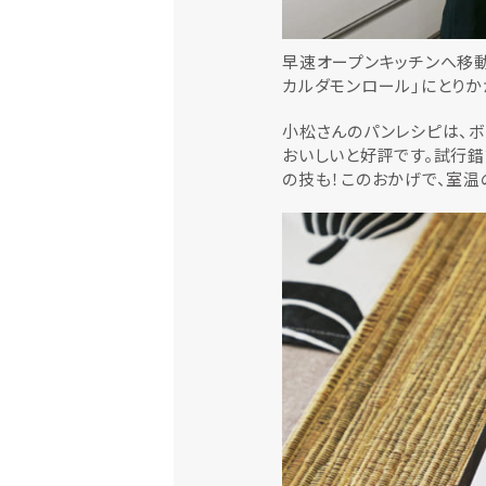
早速オープンキッチンへ移動
カルダモンロール」にとりか
小松さんのパンレシピは、
おいしいと好評です。試行
の技も！このおかげで、室温