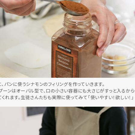
、パンに使うシナモンのフィリングを作っていきます。
プーンはオーバル型で、口の小さい容器にも大さじがすっと入るから
くれます。生徒さんたちも実際に使ってみて「使いやすい！欲しい！」