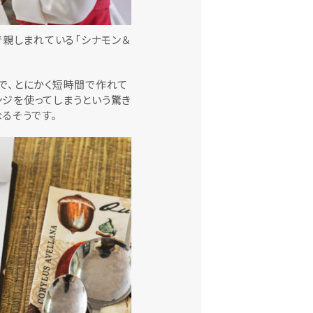
で親しまれている「シナモン＆
で、とにかく短時間で作れて
ジを使ってしまうという驚き
るそうです。