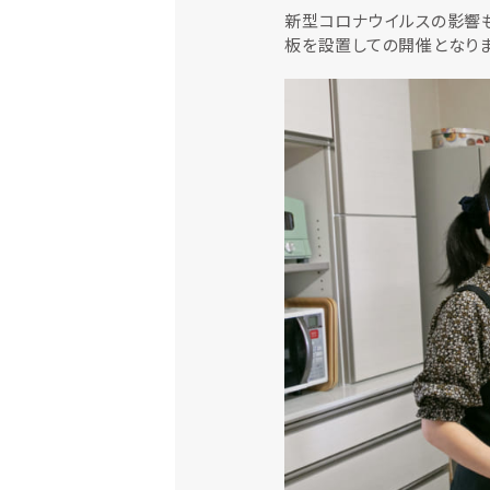
新型コロナウイルスの影響も
板を設置しての開催となりま