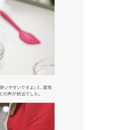
使いやすいですよ」と、愛用
との声が続出でした。