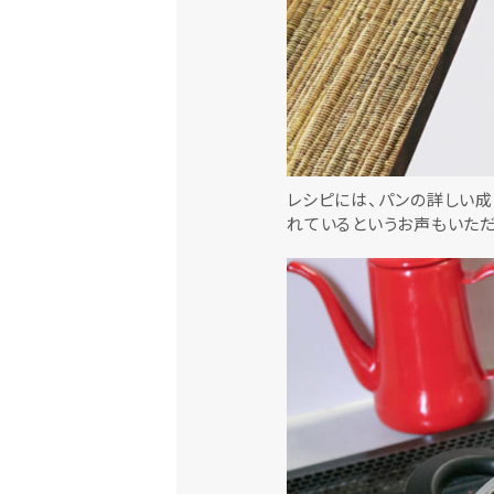
レシピには、パンの詳しい成
れているというお声もいただ