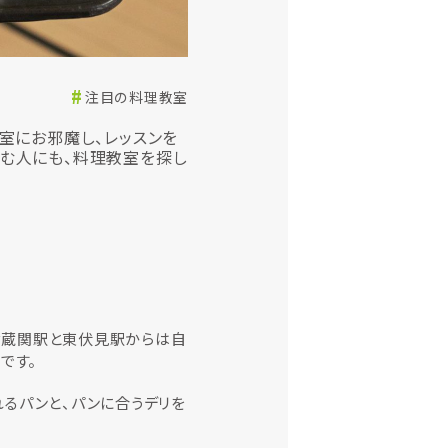
注目の料理教室
教室にお邪魔し、レッスンを
営む人にも、料理教室を探し
、武蔵関駅と東伏見駅からは自
です。
るパンと、パンに合うデリを