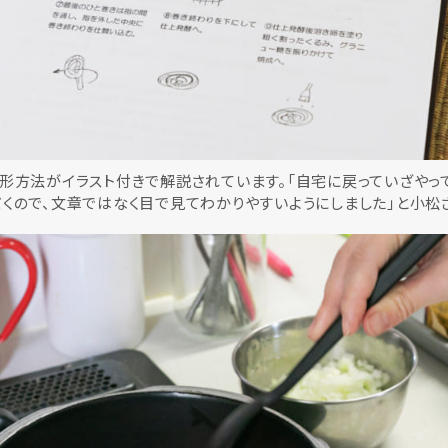
形方法がイラスト付きで解説されています。「自宅に戻っていざやっ
くので、文章ではなく目で見てわかりやすいようにしました」と小松