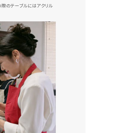
の際のテーブルにはアクリル