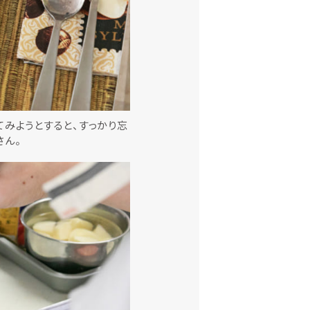
てみようとすると、すっかり忘
さん。