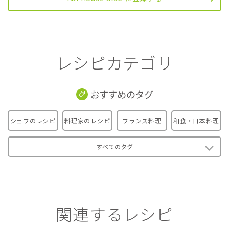
レシピカテゴリ
おすすめのタグ
シェフのレシピ
料理家のレシピ
フランス料理
和食・日本料理
すべてのタグ
関連するレシピ