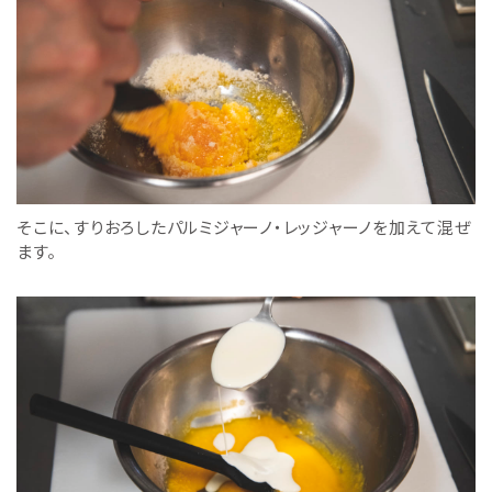
そこに、すりおろしたパルミジャーノ・レッジャーノを加えて混ぜ
ます。