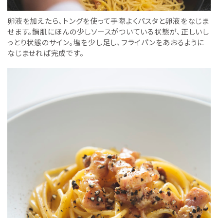
卵液を加えたら、トングを使って手際よくパスタと卵液をなじま
せます。鍋肌にほんの少しソースがついている状態が、正しいし
っとり状態のサイン。塩を少し足し、フライパンをあおるように
なじませれば完成です。