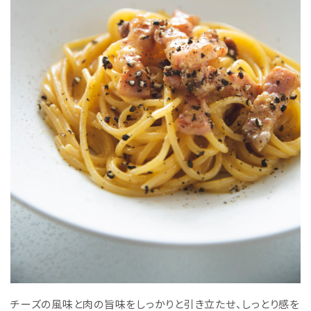
チーズの風味と肉の旨味をしっかりと引き立たせ、しっとり感を