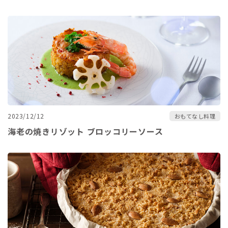
2023/12/12
おもてなし料理
海老の焼きリゾット ブロッコリーソース