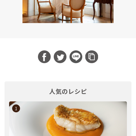
人気のレシピ
1