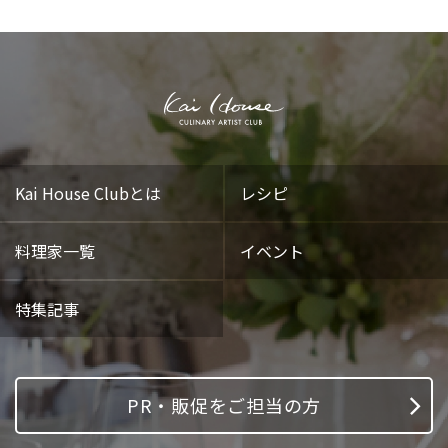
Kai House Clubとは
レシピ
料理家一覧
イベント
特集記事
PR・販促をご担当の方