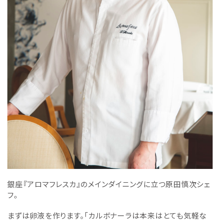
銀座『アロマフレスカ』のメインダイニングに立つ原田慎次シェ
フ。
まずは卵液を作ります。
「カルボナーラは本来はとても気軽な