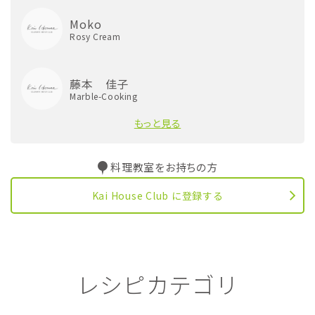
Moko
Rosy Cream
藤本 佳子
Marble-Cooking
もっと見る
料理教室をお持ちの方
Kai House Club に登録する
レシピカテゴリ