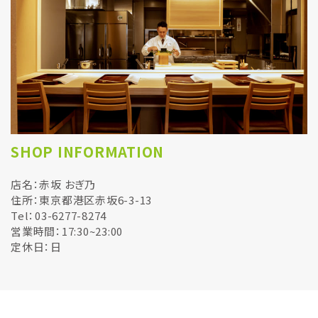
SHOP INFORMATION
店名：赤坂 おぎ乃
住所：東京都港区赤坂6-3-13
Tel：03-6277-8274
営業時間：17:30~23:00
定休日：日