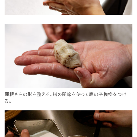
蓮根もちの形を整える。指の関節を使って鹿の子模様をつけ
る。