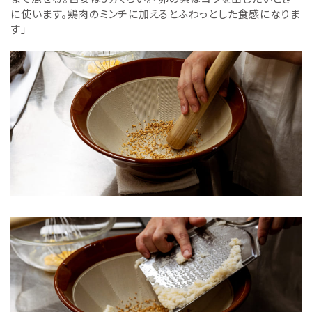
に使います。鶏肉のミンチに加えるとふわっとした食感になりま
す」