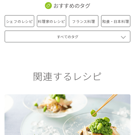
おすすめのタグ
シェフのレシピ
料理家のレシピ
フランス料理
和食・日本料理
すべてのタグ
関連するレシピ