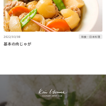
2022/03/08
和食・日本料理
基本の肉じゃが