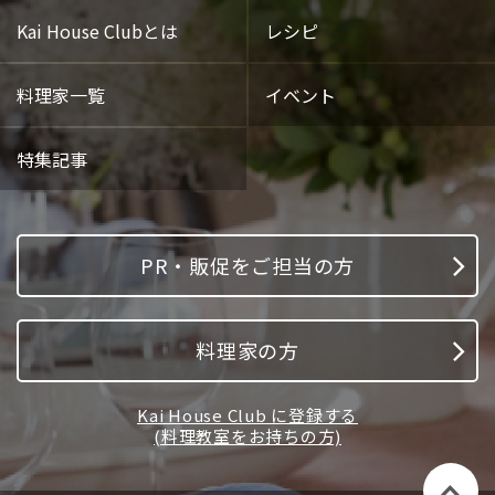
Kai House Clubとは
レシピ
料理家一覧
イベント
特集記事
PR・販促をご担当の方
料理家の方
Kai House Club に登録する
(料理教室をお持ちの方)