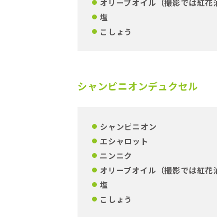
オリーブオイル（撮影では紅花
塩
こしょう
シャンピニオンデュクセル
シャンピニオン
エシャロット
ニンニク
オリーブオイル（撮影では紅花
塩
こしょう