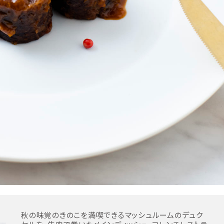
秋の味覚のきのこを満喫できるマッシュルームのデュク