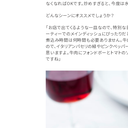
なくなればOKです。炒めすぎると、今度は
どんなシーンにオススメでしょうか？
「お店で出てくるような一皿なので、特別な
ーティーでのメインディッシュにぴったりだ
煮込み時間は何時間も必要ありません。牛
ので、イタリアンパセリの緑やピンクペッパ
思いますよ。牛肉にフォンドボーとトマトの
ですね」