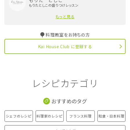
もりた としこ
もりたとしこの盛りつけレッスン
もっと見る
料理教室をお持ちの方
Kai House Club に登録する
レシピカテゴリ
おすすめのタグ
シェフのレシピ
料理家のレシピ
フランス料理
和食・日本料理