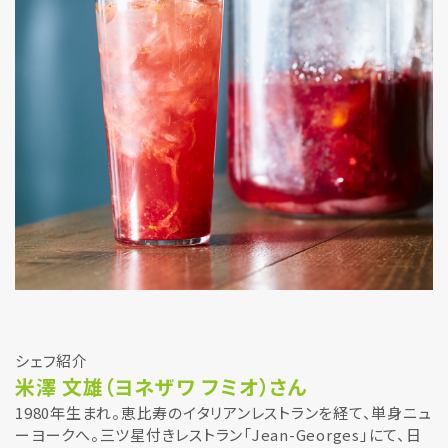
シェフ紹介
米澤 文雄（ヨネザワ フミオ）さん
1980年生まれ。恵比寿のイタリアンレストランを経て、単身ニュ
ーヨークへ。三ツ星付きレストラン「Jean-Georges」にて、日