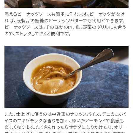
添えるピーナッツソースも簡単に作れます。ピーナッツがなけ
れば、既製品の無糖のピーナッツバターでも代用ができます。
ピーナッツソースは、そのほかの肉、魚、野菜のグリルにも合う
ので、ストックしておくと便利です。
また、仕上げに使うのは中近東のナッツスパイス、デュカ。スパ
イスのエキゾチックな香りを加え、砕いたアーモンドで食感も
楽しくなります。たくさん作ったらサラダにふりかけたり、オリー