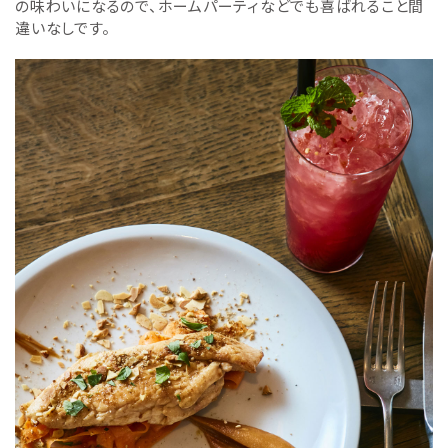
の味わいになるので、ホームパーティなどでも喜ばれること間
違いなしです。