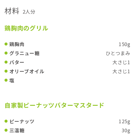
材料
2人分
鶏胸肉のグリル
鶏胸肉
150g
グラニュー糖
ひとつまみ
バター
大さじ1
オリーブオイル
大さじ1
塩
自家製ピーナッツバターマスタード
ピーナッツ
125g
三温糖
30g