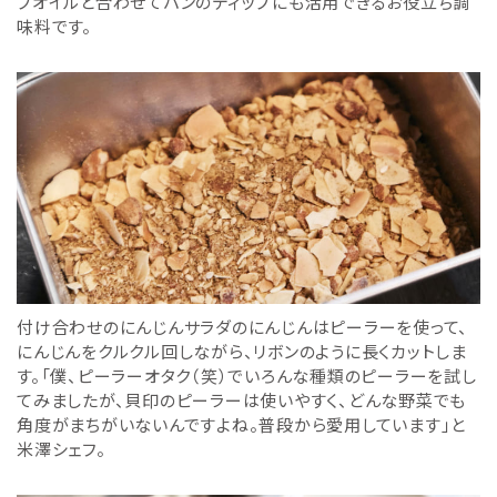
ブオイルと合わせてパンのディップにも活用できるお役立ち調
味料です。
付け合わせのにんじんサラダのにんじんはピーラーを使って、
にんじんをクルクル回しながら、リボンのように長くカットしま
す。「僕、ピーラーオタク（笑）でいろんな種類のピーラーを試し
てみましたが、貝印のピーラーは使いやすく、どんな野菜でも
角度がまちがいないんですよね。普段から愛用しています」と
米澤シェフ。