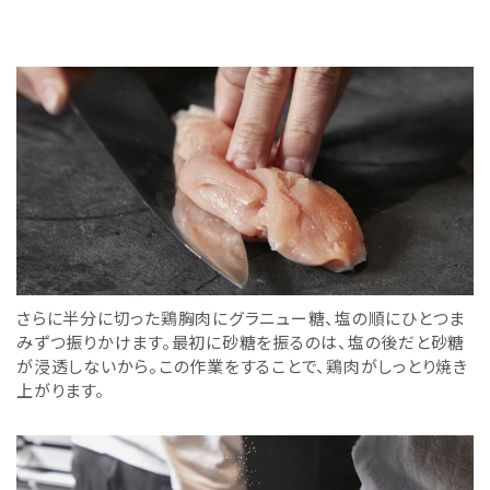
さらに半分に切った鶏胸肉にグラニュー糖、塩の順にひとつま
みずつ振りかけます。最初に砂糖を振るのは、塩の後だと砂糖
が浸透しないから。この作業をすることで、鶏肉がしっとり焼き
上がります。