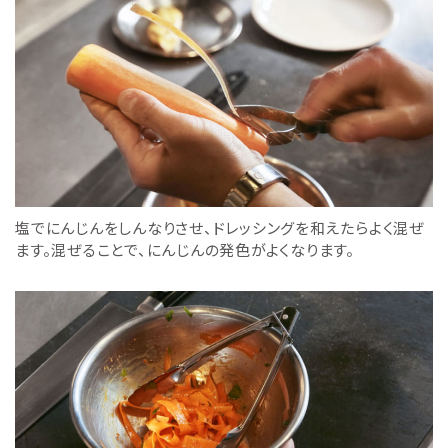
塩でにんじんをしんなりさせ、ドレッシングを和えたらよく混ぜ
ます。混ぜることで、にんじんの発色がよくなります。