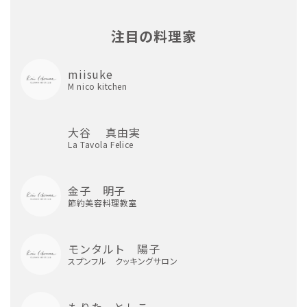
注目の料理家
miisuke
M nico kitchen
大谷 真由実
La Tavola Felice
金子 明子
節約美容料理教室
モンタルト 陽子
スプンフル クッキングサロン