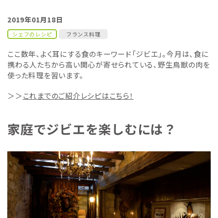
2019年01月18日
シェフのレシピ
フランス料理
ここ数年、よく耳にする食のキーワード「ジビエ」。今月は、食に
携わる人たちから高い関心が寄せられている、野生鳥獣の肉を
使った料理を習います。
＞＞
これまでのご紹介レシピはこちら！
家庭でジビエを楽しむには？