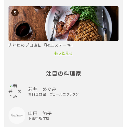
5
肉料理のプロ直伝「極上ステーキ」
もっと見る
注目の料理家
若井 めぐみ
お料理教室 ヴェールエクラタン
山田 節子
下館料理学校