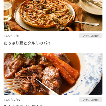
2022/11/08
フランス料理
たっぷり茸とクルミのパイ
2021/12/07
フランス料理