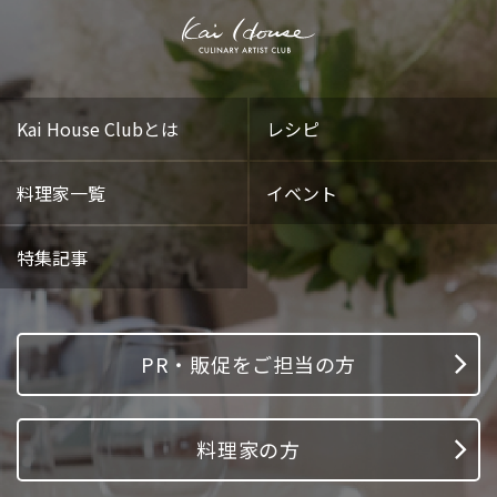
Kai House Clubとは
レシピ
料理家一覧
イベント
特集記事
PR・販促をご担当の方
料理家の方