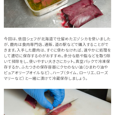
今回は、依田シェフが北海道で仕留めたエゾシカを使いました
が、鹿肉は食肉専門店、通販、道の駅などで購入することがで
きます。入手した鹿肉は、すぐに使わなければ、速やかに処理を
して適切に保存するのがおすすめ。余分な筋や脂などを取り除
いて掃除をし、使いやすい大きさにカット。真空パックで冷凍保
存するか、ふたつきの保存容器にクセのない油（ひまわり油や
ピュアオリーブオイルなど）、ハーブ（タイム、ローリエ、ローズ
マリーなど）と一緒に漬けて冷蔵保存しましょう。