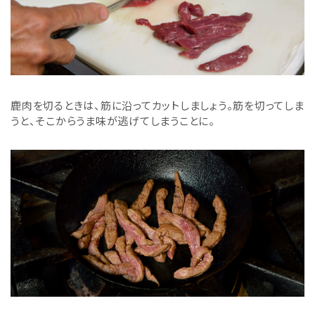
鹿肉を切るときは、筋に沿ってカットしましょう。筋を切ってしま
うと、そこからうま味が逃げてしまうことに。