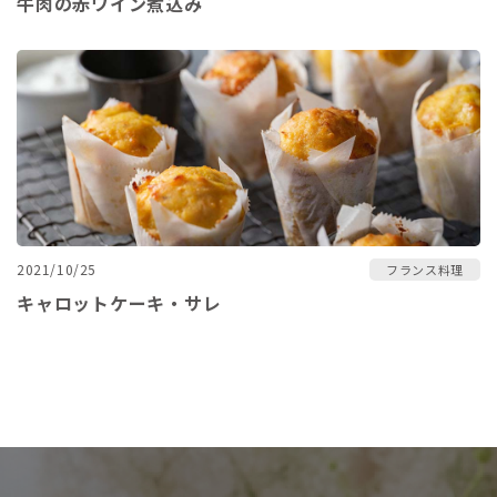
牛肉の赤ワイン煮込み
2021/10/25
フランス料理
キャロットケーキ・サレ