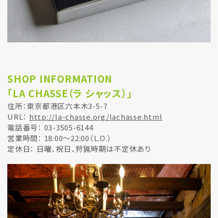
SHOP INFORMATION
「LA CHASSE（ラ シャッス）」
住所：東京都港区六本木3-5-7
URL：
http://la-chasse.org/lachasse.html
電話番号： 03-3505-6144
営業時間： 18:00～22:00（L.O.）
定休日： 日曜、祝日、狩猟時期は不定休あり