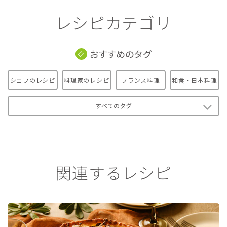
レシピカテゴリ
おすすめのタグ
シェフのレシピ
料理家のレシピ
フランス料理
和食・日本料理
すべてのタグ
関連するレシピ