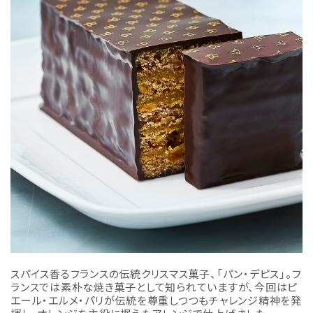
スパイス香るフランスの伝統クリスマス菓子、「パン・デピス」。フ
ランスでは素朴な焼き菓子として知られていますが、今回はピ
エール・エルメ・パリが伝統を尊重しつつもチャレンジ精神を発