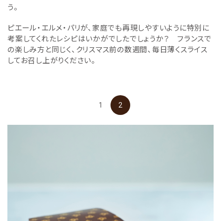
う。
ピエール・エルメ・パリが、家庭でも再現しやすいように特別に
考案してくれたレシピはいかがでしたでしょうか？ フランスで
の楽しみ方と同じく、クリスマス前の数週間、毎日薄くスライス
してお召し上がりください。
1
2