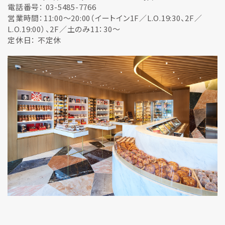
電話番号： 03-5485-7766
営業時間：11:00～20:00（イートイン1F／L.O.19:30、2F／
L.O.19:00）、2F／土のみ11：30～
定休日： 不定休