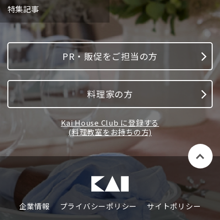
特集記事
PR・販促をご担当の方
料理家の方
Kai House Club に登録する
(料理教室をお持ちの方)
企業情報
プライバシーポリシー
サイトポリシー