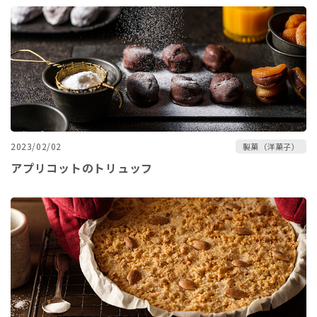
2023/02/02
製菓（洋菓子）
アプリコットのトリュッフ