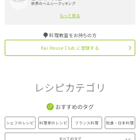
世界のヘルシークッキング
もっと見る
料理教室をお持ちの方
Kai House Club に登録する
レシピカテゴリ
おすすめのタグ
シェフのレシピ
料理家のレシピ
フランス料理
和食・日本料理
すべてのタグ