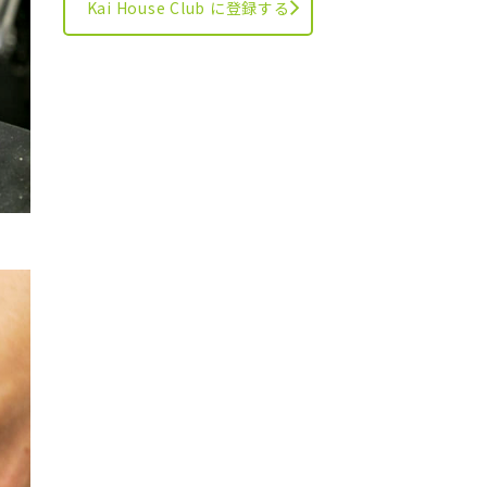
Kai House Club に登録する