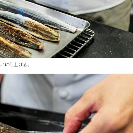
アに仕上げる。