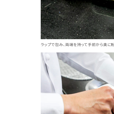
ラップで包み、両端を持って手前から奥に