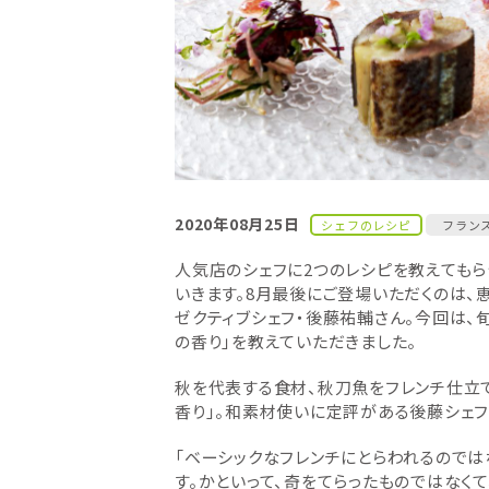
2020年08月25日
シェフのレシピ
フラン
人気店のシェフに2つのレシピを教えてもら
いきます。8月最後にご登場いただくのは、恵
ゼクティブシェフ・後藤祐輔さん。今回は
の香り」を教えていただきました。
秋を代表する食材、秋刀魚をフレンチ仕立
香り」。和素材使いに定評がある後藤シェフ
「ベーシックなフレンチにとらわれるのでは
す。かといって、奇をてらったものではなく