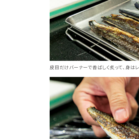
皮目だけバーナーで香ばしく炙って、身はレ