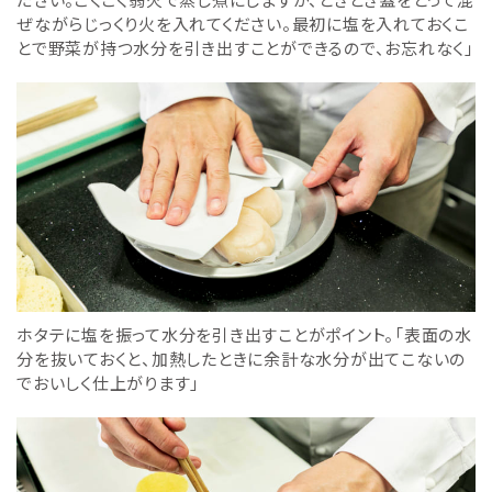
ぜながらじっくり火を入れてください。最初に塩を入れておくこ
とで野菜が持つ水分を引き出すことができるので、お忘れなく」
ホタテに塩を振って水分を引き出すことがポイント。「表面の水
分を抜いておくと、加熱したときに余計な水分が出てこないの
でおいしく仕上がります」