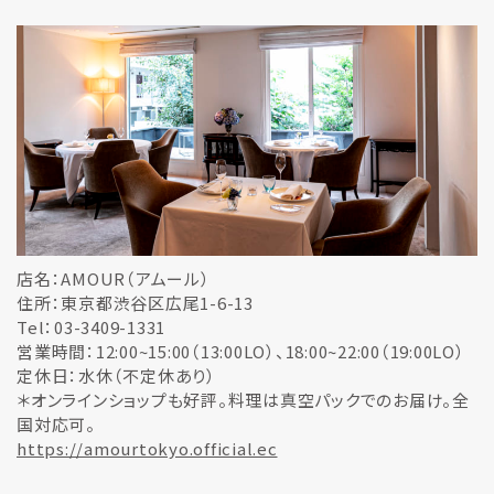
店名：AMOUR（アムール）
住所：東京都渋谷区広尾1-6-13
Tel：03-3409-1331
営業時間：12:00~15:00（13:00LO）、18:00~22:00（19:00LO）
定休日：水休（不定休あり）
＊オンラインショップも好評。料理は真空パックでのお届け。全
国対応可。
https://amourtokyo.official.ec