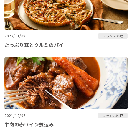
2022/11/08
フランス料理
たっぷり茸とクルミのパイ
2021/12/07
フランス料理
牛肉の赤ワイン煮込み