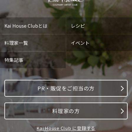
Kai House Clubとは
レシピ
料理家一覧
イベント
特集記事
PR・販促をご担当の方
料理家の方
Kai House Club に登録する