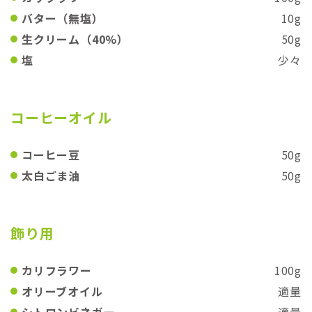
バター（無塩）
10g
生クリーム（40%）
50g
塩
少々
コーヒーオイル
コーヒー豆
50g
太白ごま油
50g
飾り用
カリフラワー
100g
オリーブオイル
適量