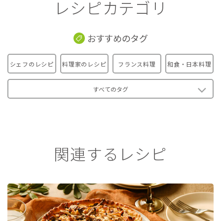
レシピカテゴリ
おすすめのタグ
シェフのレシピ
料理家のレシピ
フランス料理
和食・日本料理
すべてのタグ
関連するレシピ