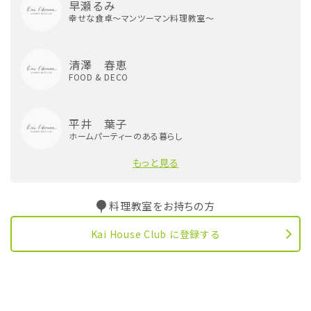
早瀬るみ
幸せな食卓〜マンツーマン料理教室〜
清澤 春恵
FOOD & DECO
平井 葉子
ホームパーティーのある暮らし
もっと見る
料理教室をお持ちの方
Kai House Club に登録する