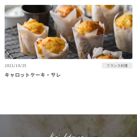
2021/10/25
フランス料理
キャロットケーキ・サレ